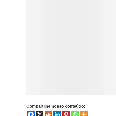
Compartilhe nosso conteúdo: