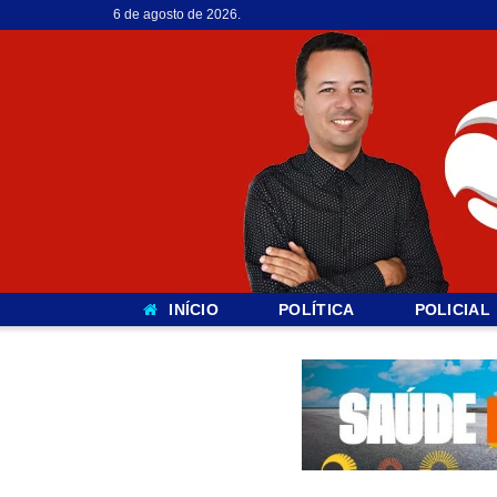
6 de agosto de 2026.
INÍCIO
POLÍTICA
POLICIAL