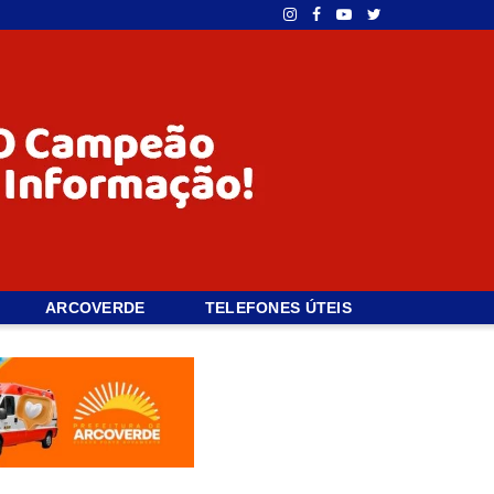
ARCOVERDE
TELEFONES ÚTEIS