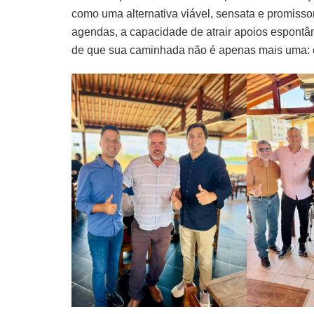
como uma alternativa viável, sensata e promis
agendas, a capacidade de atrair apoios espontân
de que sua caminhada não é apenas mais uma: é