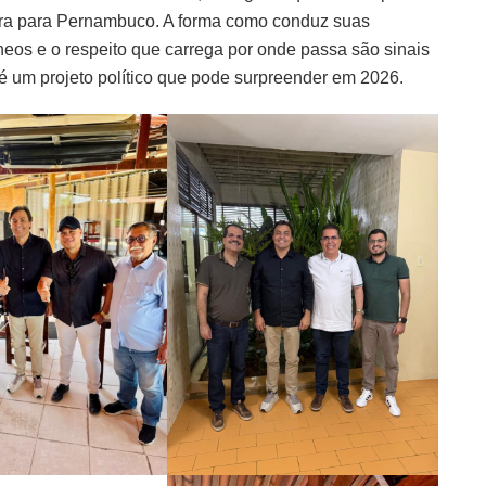
sora para Pernambuco. A forma como conduz suas
eos e o respeito que carrega por onde passa são sinais
 um projeto político que pode surpreender em 2026.