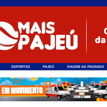
ESPORTES
PAJEÚ
VIAGEM AO PASSADO