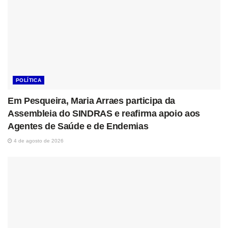
POLÍTICA
Em Pesqueira, Maria Arraes participa da
Assembleia do SINDRAS e reafirma apoio aos
Agentes de Saúde e de Endemias
4 de agosto de 2026