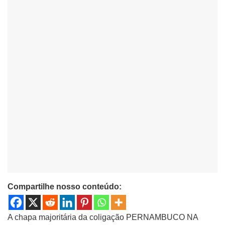
Compartilhe nosso conteúdo:
A chapa majoritária da coligação PERNAMBUCO NA