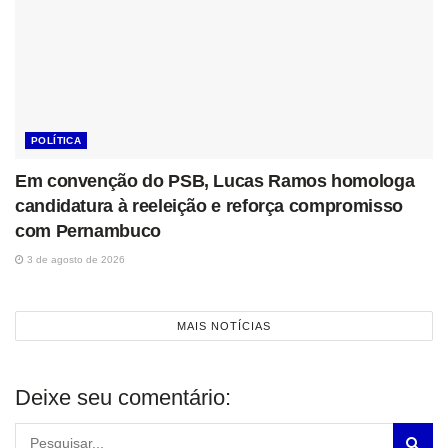
POLÍTICA
Em convenção do PSB, Lucas Ramos homologa
candidatura à reeleição e reforça compromisso
com Pernambuco
3 de agosto de 2026
MAIS NOTÍCIAS
Deixe seu comentário: