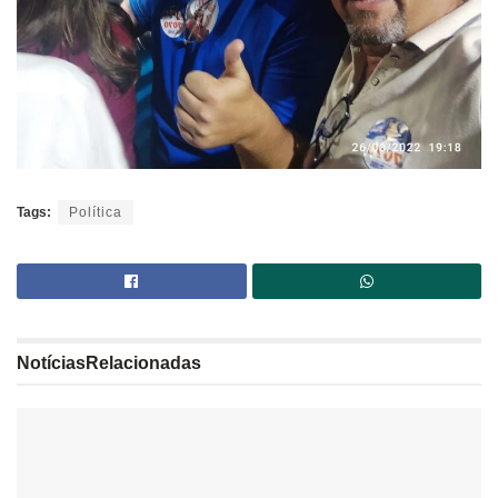
Tags:
Política
Notícias
Relacionadas