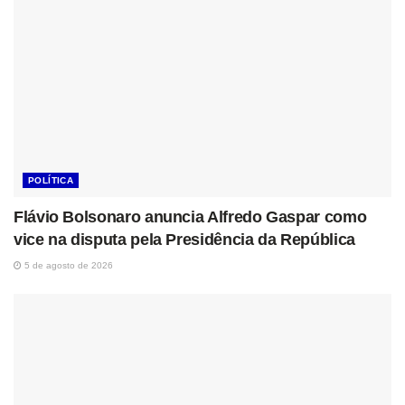
POLÍTICA
Flávio Bolsonaro anuncia Alfredo Gaspar como
vice na disputa pela Presidência da República
5 de agosto de 2026