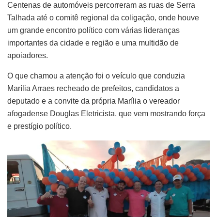
Centenas de automóveis percorreram as ruas de Serra
Talhada até o comitê regional da coligação, onde houve
um grande encontro político com várias lideranças
importantes da cidade e região e uma multidão de
apoiadores.
O que chamou a atenção foi o veículo que conduzia
Marília Arraes recheado de prefeitos, candidatos a
deputado e a convite da própria Marília o vereador
afogadense Douglas Eletricista, que vem mostrando força
e prestígio político.