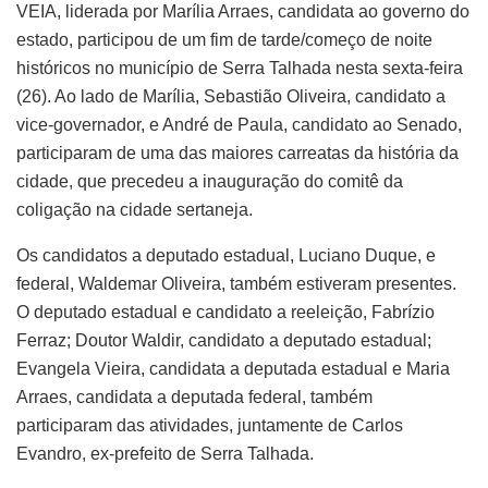
VEIA, liderada por Marília Arraes, candidata ao governo do
estado, participou de um fim de tarde/começo de noite
históricos no município de Serra Talhada nesta sexta-feira
(26). Ao lado de Marília, Sebastião Oliveira, candidato a
vice-governador, e André de Paula, candidato ao Senado,
participaram de uma das maiores carreatas da história da
cidade, que precedeu a inauguração do comitê da
coligação na cidade sertaneja.
Os candidatos a deputado estadual, Luciano Duque, e
federal, Waldemar Oliveira, também estiveram presentes.
O deputado estadual e candidato a reeleição, Fabrízio
Ferraz; Doutor Waldir, candidato a deputado estadual;
Evangela Vieira, candidata a deputada estadual e Maria
Arraes, candidata a deputada federal, também
participaram das atividades, juntamente de Carlos
Evandro, ex-prefeito de Serra Talhada.