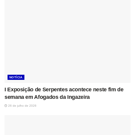
NOTÍCIA
I Exposição de Serpentes acontece neste fim de
semana em Afogados da Ingazeira
26 de julho de 2026