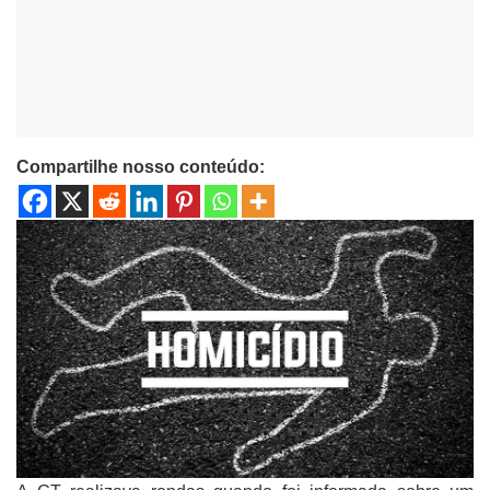
Compartilhe nosso conteúdo: