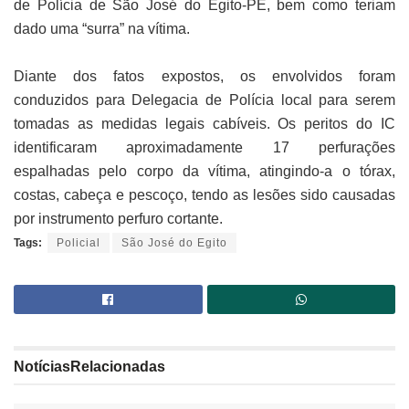
de Polícia de São José do Egito-PE, bem como teriam
dado uma “surra” na vítima.
Diante dos fatos expostos, os envolvidos foram
conduzidos para Delegacia de Polícia local para serem
tomadas as medidas legais cabíveis. Os peritos do IC
identificaram aproximadamente 17 perfurações
espalhadas pelo corpo da vítima, atingindo-a o tórax,
costas, cabeça e pescoço, tendo as lesões sido causadas
por instrumento perfuro cortante.
Tags:
Policial
São José do Egito
Notícias
Relacionadas