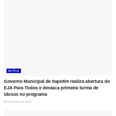
NOTÍCIA
Governo Municipal de Itapetim realiza abertura do
EJA Para Todos e destaca primeira turma de
idosos no programa
29 de julho de 2026