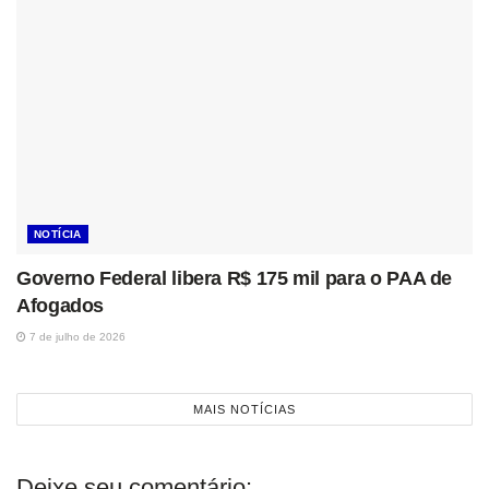
NOTÍCIA
Governo Federal libera R$ 175 mil para o PAA de
Afogados
7 de julho de 2026
MAIS NOTÍCIAS
Deixe seu comentário: