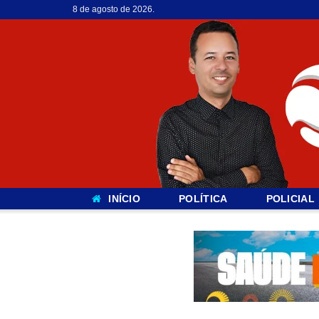
8 de agosto de 2026.
INÍCIO
POLÍTICA
POLICIAL