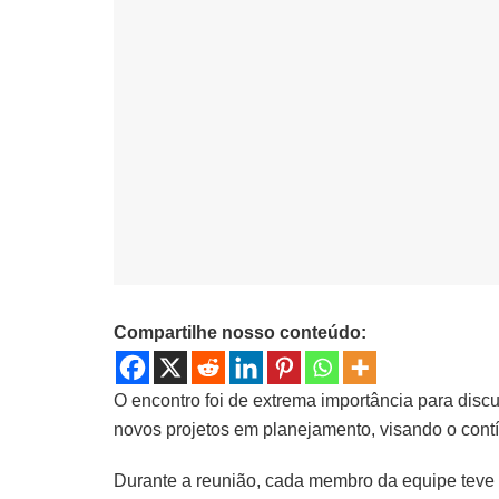
Compartilhe nosso conteúdo:
O encontro foi de extrema importância para disc
novos projetos em planejamento, visando o cont
Durante a reunião, cada membro da equipe teve 