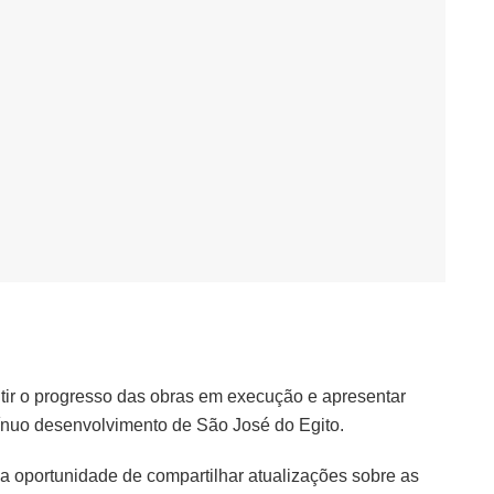
utir o progresso das obras em execução e apresentar
ínuo desenvolvimento de São José do Egito.
a oportunidade de compartilhar atualizações sobre as