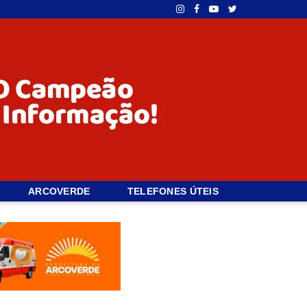
ARCOVERDE
TELEFONES ÚTEIS