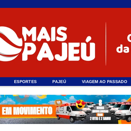
ESPORTES
PAJEÚ
VIAGEM AO PASSADO