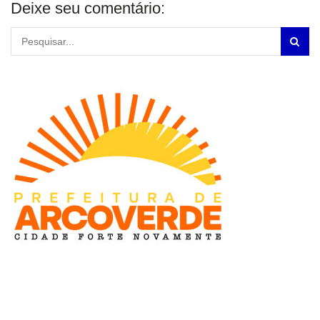
Deixe seu comentário: