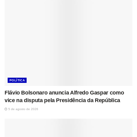
POLÍTICA
Flávio Bolsonaro anuncia Alfredo Gaspar como
vice na disputa pela Presidência da República
5 de agosto de 2026