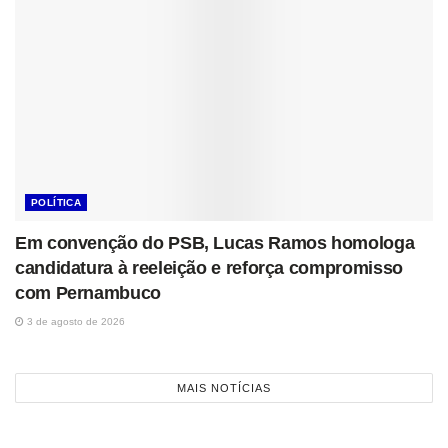
POLÍTICA
Em convenção do PSB, Lucas Ramos homologa
candidatura à reeleição e reforça compromisso
com Pernambuco
3 de agosto de 2026
MAIS NOTÍCIAS