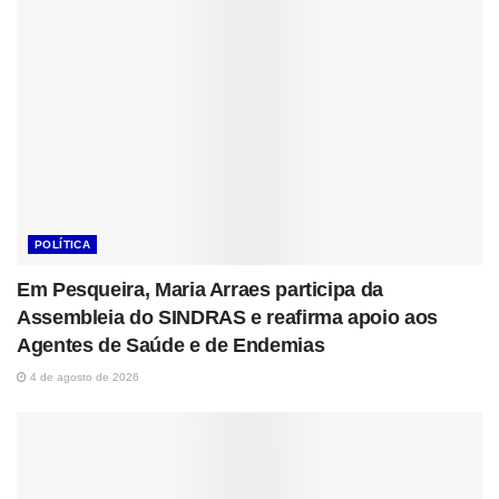
POLÍTICA
Em Pesqueira, Maria Arraes participa da
Assembleia do SINDRAS e reafirma apoio aos
Agentes de Saúde e de Endemias
4 de agosto de 2026