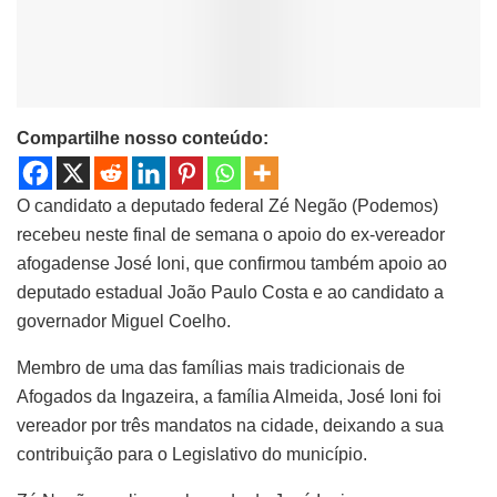
Compartilhe nosso conteúdo:
O candidato a deputado federal Zé Negão (Podemos)
recebeu neste final de semana o apoio do ex-vereador
afogadense José Ioni, que confirmou também apoio ao
deputado estadual João Paulo Costa e ao candidato a
governador Miguel Coelho.
Membro de uma das famílias mais tradicionais de
Afogados da Ingazeira, a família Almeida, José Ioni foi
vereador por três mandatos na cidade, deixando a sua
contribuição para o Legislativo do município.