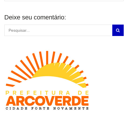
Deixe seu comentário: