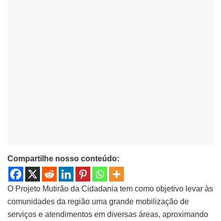
Compartilhe nosso conteúdo:
O Projeto Mutirão da Cidadania tem como objetivo levar às
comunidades da região uma grande mobilização de
serviços e atendimentos em diversas áreas, aproximando