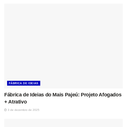
FÁBRICA DE IDEIAS
Fábrica de Ideias do Mais Pajeú: Projeto Afogados
+ Atrativo
3 de dezembro de 2025