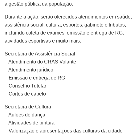
a gestão pública da população.
Durante a ação, serão oferecidos atendimentos em saúde,
assistência social, cultura, esportes, gabinete e tributos,
incluindo coleta de exames, emissão e entrega de RG,
atividades esportivas e muito mais.
Secretaria de Assistência Social
– Atendimento do CRAS Volante
– Atendimento jurídico
– Emissão e entrega de RG
– Conselho Tutelar
– Cortes de cabelo
Secretaria de Cultura
– Aulões de dança
– Atividades de pintura
– Valorização e apresentações das culturas da cidade