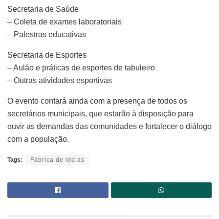
Secretaria de Saúde
– Coleta de exames laboratoriais
– Palestras educativas
Secretaria de Esportes
– Aulão e práticas de esportes de tabuleiro
– Outras atividades esportivas
O evento contará ainda com a presença de todos os
secretários municipais, que estarão à disposição para
ouvir as demandas das comunidades e fortalecer o diálogo
com a população.
Tags:
Fábrica de ideias