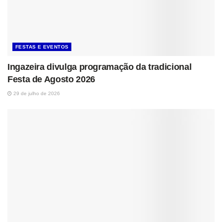
FESTAS E EVENTOS
Ingazeira divulga programação da tradicional
Festa de Agosto 2026
29 de julho de 2026