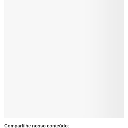
Compartilhe nosso conteúdo: