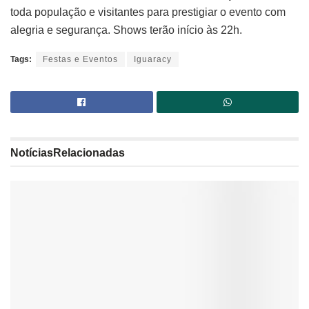
toda população e visitantes para prestigiar o evento com
alegria e segurança. Shows terão início às 22h.
Tags:
Festas e Eventos
Iguaracy
Notícias
Relacionadas