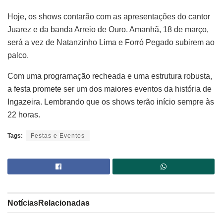
Hoje, os shows contarão com as apresentações do cantor
Juarez e da banda Arreio de Ouro. Amanhã, 18 de março,
será a vez de Natanzinho Lima e Forró Pegado subirem ao
palco.
Com uma programação recheada e uma estrutura robusta,
a festa promete ser um dos maiores eventos da história de
Ingazeira. Lembrando que os shows terão início sempre às
22 horas.
Tags:
Festas e Eventos
Notícias
Relacionadas