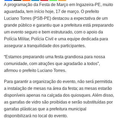
A programação da Festa de Março em Ingazeira-PE, muito
aguardada, tem início hoje, 17 de março. O prefeito
Luciano Torres (PSB-PE) destacou a expectativa de um
grande público e garantiu que a prefeitura está preparando
um evento seguro e bem estruturado, com o apoio da
Polícia Militar, Polícia Civil e uma equipe dedicada para
assegurar a tranquilidade dos participantes.
“Estamos preparando uma festa grandiosa para nossa
comunidade, com atrações que agradarão a todos”,
afirmou o prefeito Luciano Torres.
Para garantir a organização do evento, não será permitida
a instalação de mesas na área da festa; as mesas estarão
disponíveis apenas na calçada dos quiosques. Além disso,
as garrafas de vidro são proibidas e serão substituídas por
garrafas plásticas que a prefeitura municipal
disponibilizará no local do evento.