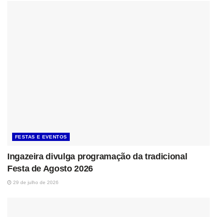
FESTAS E EVENTOS
Ingazeira divulga programação da tradicional
Festa de Agosto 2026
29 de julho de 2026