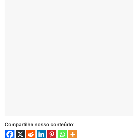
Compartilhe nosso conteúdo: