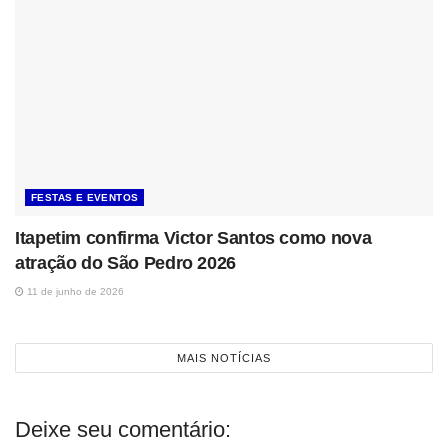
FESTAS E EVENTOS
Itapetim confirma Victor Santos como nova
atração do São Pedro 2026
11 de junho de 2026
MAIS NOTÍCIAS
Deixe seu comentário: