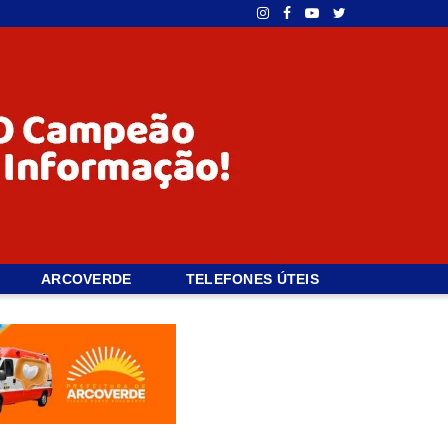
ARCOVERDE
TELEFONES ÚTEIS