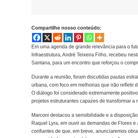
Compartilhe nosso conteúdo:
Em uma agenda de grande relevância para o futur
Infraestrutura, André Teixeira Filho, recebeu nes
Santana, para um encontro que reforçou o compr
Durante a reunião, foram discutidas pautas estrat
urbana, com foco em melhorias que irão refletir 
O diálogo foi considerado extremamente positivo
projetos estruturantes capazes de transformar a 
Marconi destacou a sensibilidade e a disposiçã
Raquel Lyra, em ouvir as demandas de Flores e
confiantes de que, em breve, anunciaremos obr