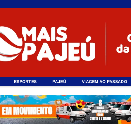
ESPORTES
PAJEÚ
VIAGEM AO PASSADO