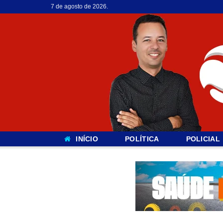
7 de agosto de 2026.
INÍCIO
POLÍTICA
POLICIAL