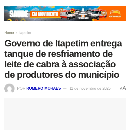
Home
Itapetim
Governo de Itapetim entrega
tanque de resfriamento de
leite de cabra à associação
de produtores do município
A
POR
ROMERO MORAES
11 de novembro de 2025
A