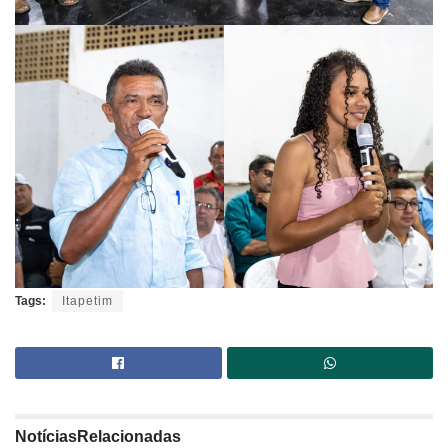
Tags:
Itapetim
Notícias
Relacionadas