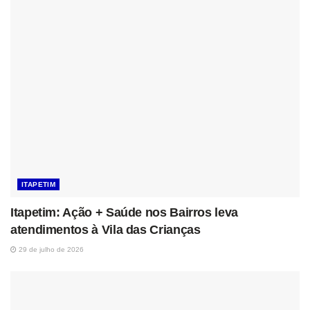
ITAPETIM
Itapetim: Ação + Saúde nos Bairros leva
atendimentos à Vila das Crianças
29 de julho de 2026