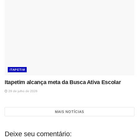
ITAPETIM
Itapetim alcança meta da Busca Ativa Escolar
29 de julho de 2026
MAIS NOTÍCIAS
Deixe seu comentário: