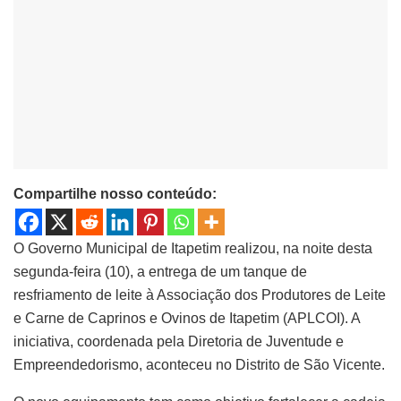
Compartilhe nosso conteúdo:
O Governo Municipal de Itapetim realizou, na noite desta
segunda-feira (10), a entrega de um tanque de
resfriamento de leite à Associação dos Produtores de Leite
e Carne de Caprinos e Ovinos de Itapetim (APLCOI). A
iniciativa, coordenada pela Diretoria de Juventude e
Empreendedorismo, aconteceu no Distrito de São Vicente.