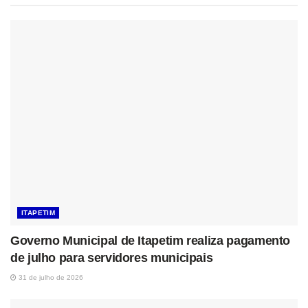
ITAPETIM
Governo Municipal de Itapetim realiza pagamento
de julho para servidores municipais
31 de julho de 2026