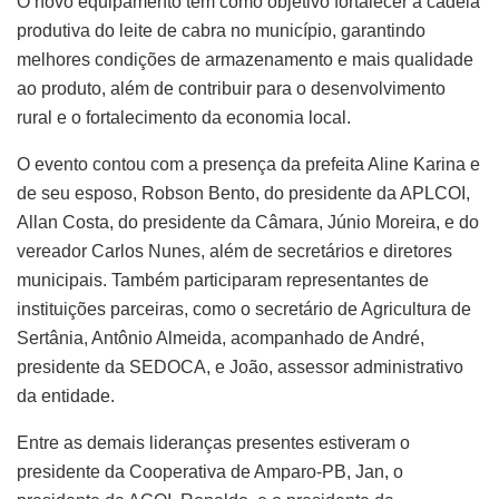
O novo equipamento tem como objetivo fortalecer a cadeia
produtiva do leite de cabra no município, garantindo
melhores condições de armazenamento e mais qualidade
ao produto, além de contribuir para o desenvolvimento
rural e o fortalecimento da economia local.
O evento contou com a presença da prefeita Aline Karina e
de seu esposo, Robson Bento, do presidente da APLCOI,
Allan Costa, do presidente da Câmara, Júnio Moreira, e do
vereador Carlos Nunes, além de secretários e diretores
municipais. Também participaram representantes de
instituições parceiras, como o secretário de Agricultura de
Sertânia, Antônio Almeida, acompanhado de André,
presidente da SEDOCA, e João, assessor administrativo
da entidade.
Entre as demais lideranças presentes estiveram o
presidente da Cooperativa de Amparo-PB, Jan, o