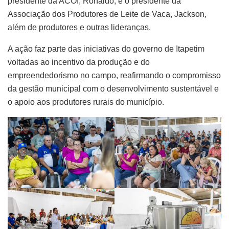
presidente da ACOI, Ronaldo, e o presidente da
Associação dos Produtores de Leite de Vaca, Jackson,
além de produtores e outras lideranças.
A ação faz parte das iniciativas do governo de Itapetim
voltadas ao incentivo da produção e do
empreendedorismo no campo, reafirmando o compromisso
da gestão municipal com o desenvolvimento sustentável e
o apoio aos produtores rurais do município.