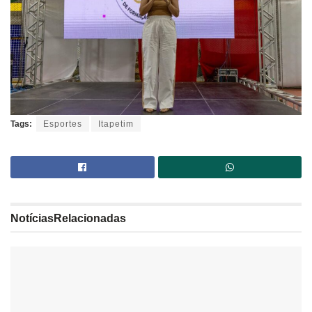
Tags:
Esportes
Itapetim
Notícias
Relacionadas