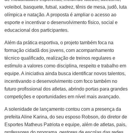
voleibol, basquete, futsal, xadrez, tênis de mesa, judô, luta
olímpica e natação. A proposta é ampliar o acesso ao
esporte e incentivar o desenvolvimento físico, social e
educacional dos participantes.
Além da prática esportiva, o projeto também foca na
formação cidadã dos jovens, com acompanhamento
técnico qualificado, realização de treinos regulares e
estímulo a valores como disciplina, respeito e trabalho em
equipe. A iniciativa ainda busca identificar novos talentos,
incentivando o desenvolvimento com foco também no
futuro profissional dos atletas, abrindo portas para grandes
competições e oportunidades em nível mais avançado.
A solenidade de lançamento contou com a presença da
prefeita Aline Karina, do seu esposo Robson, do diretor de
Esportes Matheus Patriota e equipe, além de atletas, pais,
professores do programa, gestores de escolas das redes