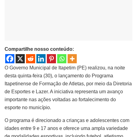
Compartilhe nosso conteúdo:
O Governo Municipal de Itapetim (PE) realizou, na noite
desta quinta-feira (30), o lançamento do Programa
Itapetinense de Formação de Atletas, por meio da Diretoria
de Esportes e Lazer. A iniciativa representa um avanço
importante nas ações voltadas ao fortalecimento do
esporte no município.
O programa é direcionado a crianças e adolescentes com
idades entre 9 e 17 anos e oferece uma ampla variedade
de modalidades esportivas, incluindo futebol, atletismo,