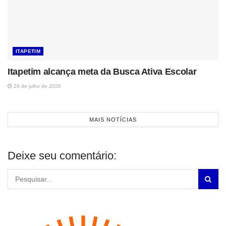
ITAPETIM
Itapetim alcança meta da Busca Ativa Escolar
29 de julho de 2026
MAIS NOTÍCIAS
Deixe seu comentário: