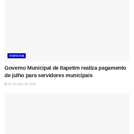
ITAPETIM
Governo Municipal de Itapetim realiza pagamento
de julho para servidores municipais
31 de julho de 2026