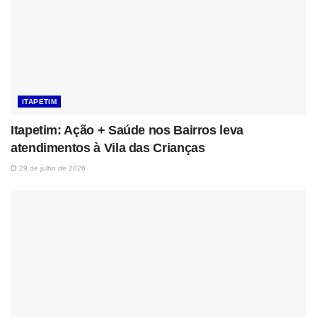
ITAPETIM
Itapetim: Ação + Saúde nos Bairros leva
atendimentos à Vila das Crianças
29 de julho de 2026