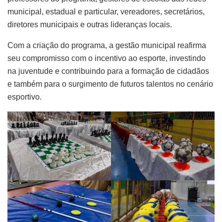
municipal, estadual e particular, vereadores, secretários,
diretores municipais e outras lideranças locais.
Com a criação do programa, a gestão municipal reafirma
seu compromisso com o incentivo ao esporte, investindo
na juventude e contribuindo para a formação de cidadãos
e também para o surgimento de futuros talentos no cenário
esportivo.