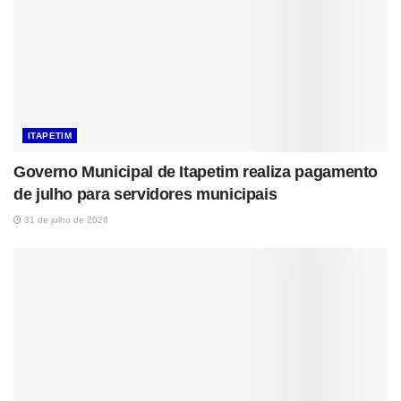
ITAPETIM
Governo Municipal de Itapetim realiza pagamento
de julho para servidores municipais
31 de julho de 2026