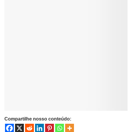
Compartilhe nosso conteúdo: