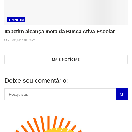
ITAPETIM
Itapetim alcança meta da Busca Ativa Escolar
29 de julho de 2026
MAIS NOTÍCIAS
Deixe seu comentário: