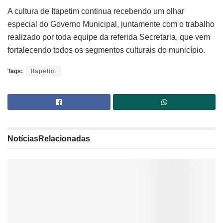
A cultura de Itapetim continua recebendo um olhar
especial do Governo Municipal, juntamente com o trabalho
realizado por toda equipe da referida Secretaria, que vem
fortalecendo todos os segmentos culturais do município.
Tags:
Itapetim
Notícias
Relacionadas