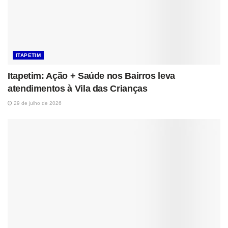
ITAPETIM
Itapetim: Ação + Saúde nos Bairros leva
atendimentos à Vila das Crianças
29 de julho de 2026