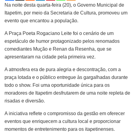
Na noite desta quarta-feira (20), o Governo Municipal de
Itapetim, por meio da Secretaria de Cultura, promoveu um
evento que encantou a população.
A Praça Poeta Rogaciano Leite foi o cenário de um
espetáculo de humor protagonizado pelos renomados
comediantes Mução e Renan da Resenha, que se
apresentaram na cidade pela primeira vez.
A atmosfera era de pura alegria e descontração, com a
praça lotada e o público entregue às gargalhadas durante
todo o show. Foi uma oportunidade única para os
moradores de Itapetim desfrutarem de uma noite repleta de
risadas e diversão.
A iniciativa reflete o compromisso da gestão em oferecer
eventos que enriquecem a cultura local e proporcionar
momentos de entretenimento para os itapetinenses.