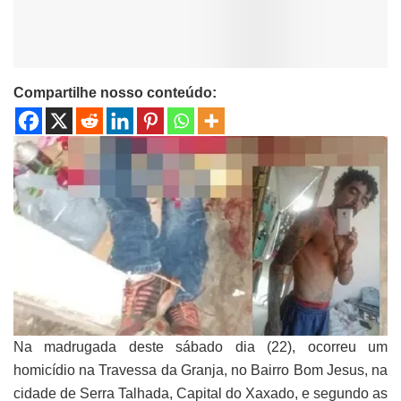
Compartilhe nosso conteúdo:
Na madrugada deste sábado dia (22), ocorreu um
homicídio na Travessa da Granja, no Bairro Bom Jesus, na
cidade de Serra Talhada, Capital do Xaxado, e segundo as