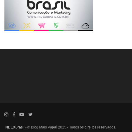
INDEXBrasil
- © Blog Mais Pajeú 2025 - Todos os direitos reservados.