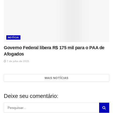
NOTÍCIA
Governo Federal libera R$ 175 mil para o PAA de
Afogados
7 de julho de 2026
MAIS NOTÍCIAS
Deixe seu comentário: