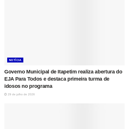
NOTÍCIA
Governo Municipal de Itapetim realiza abertura do
EJA Para Todos e destaca primeira turma de
idosos no programa
29 de julho de 2026