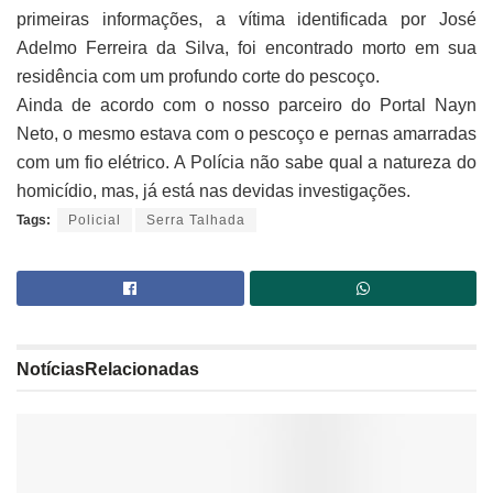
primeiras informações, a vítima identificada por José
Adelmo Ferreira da Silva, foi encontrado morto em sua
residência com um profundo corte do pescoço.
Ainda de acordo com o nosso parceiro do Portal Nayn
Neto, o mesmo estava com o pescoço e pernas amarradas
com um fio elétrico. A Polícia não sabe qual a natureza do
homicídio, mas, já está nas devidas investigações.
Tags:
Policial
Serra Talhada
Notícias
Relacionadas