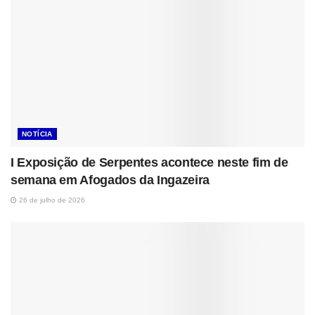
NOTÍCIA
I Exposição de Serpentes acontece neste fim de
semana em Afogados da Ingazeira
26 de julho de 2026