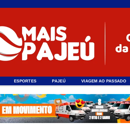
ESPORTES
PAJEÚ
VIAGEM AO PASSADO