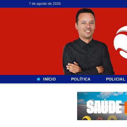
7 de agosto de 2026.
INÍCIO
POLÍTICA
POLICIAL