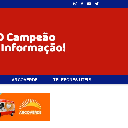
ARCOVERDE
TELEFONES ÚTEIS