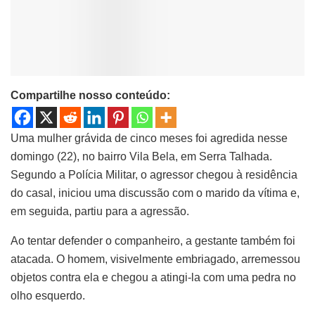
Compartilhe nosso conteúdo:
Uma mulher grávida de cinco meses foi agredida nesse
domingo (22), no bairro Vila Bela, em Serra Talhada.
Segundo a Polícia Militar, o agressor chegou à residência
do casal, iniciou uma discussão com o marido da vítima e,
em seguida, partiu para a agressão.
Ao tentar defender o companheiro, a gestante também foi
atacada. O homem, visivelmente embriagado, arremessou
objetos contra ela e chegou a atingi-la com uma pedra no
olho esquerdo.