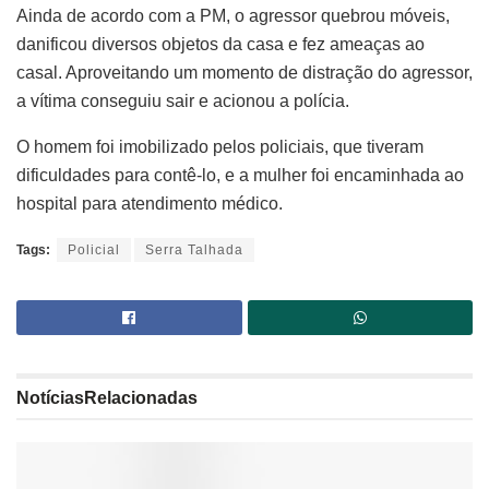
Ainda de acordo com a PM, o agressor quebrou móveis,
danificou diversos objetos da casa e fez ameaças ao
casal. Aproveitando um momento de distração do agressor,
a vítima conseguiu sair e acionou a polícia.
O homem foi imobilizado pelos policiais, que tiveram
dificuldades para contê-lo, e a mulher foi encaminhada ao
hospital para atendimento médico.
Tags:
Policial
Serra Talhada
Notícias
Relacionadas