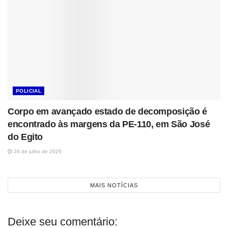
POLICIAL
Corpo em avançado estado de decomposição é
encontrado às margens da PE-110, em São José
do Egito
28 de julho de 2026
MAIS NOTÍCIAS
Deixe seu comentário: