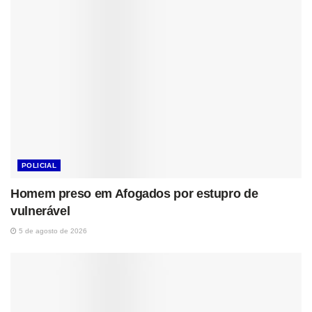
POLICIAL
Homem preso em Afogados por estupro de
vulnerável
5 de agosto de 2026