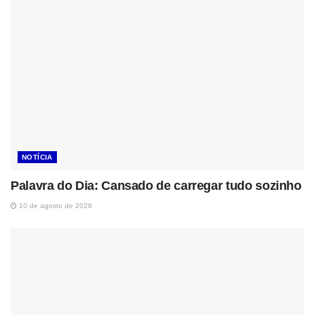
NOTÍCIA
Palavra do Dia: Cansado de carregar tudo sozinho
10 de agosto de 2026