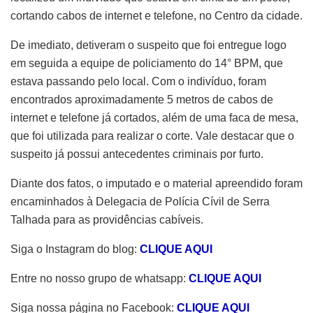
cortando cabos de internet e telefone, no Centro da cidade.
De imediato, detiveram o suspeito que foi entregue logo
em seguida a equipe de policiamento do 14° BPM, que
estava passando pelo local. Com o indivíduo, foram
encontrados aproximadamente 5 metros de cabos de
internet e telefone já cortados, além de uma faca de mesa,
que foi utilizada para realizar o corte. Vale destacar que o
suspeito já possui antecedentes criminais por furto.
Diante dos fatos, o imputado e o material apreendido foram
encaminhados à Delegacia de Polícia Cívil de Serra
Talhada para as providências cabíveis.
Siga o Instagram do blog:
CLIQUE AQUI
Entre no nosso grupo de whatsapp:
CLIQUE AQUI
Siga nossa página no Facebook:
CLIQUE AQUI