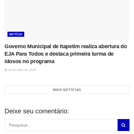
NOTÍCIA
Governo Municipal de Itapetim realiza abertura do
EJA Para Todos e destaca primeira turma de
idosos no programa
29 de julho de 2026
MAIS NOTÍCIAS
Deixe seu comentário: