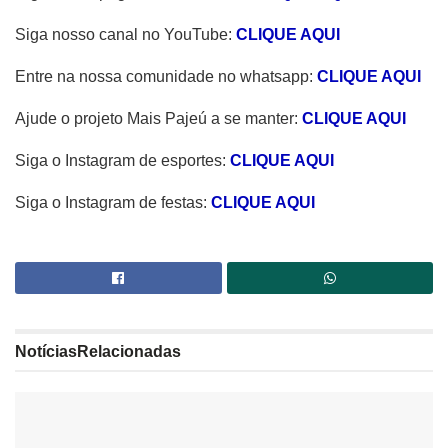
Siga nosso canal no YouTube:
CLIQUE AQUI
Entre na nossa comunidade no whatsapp:
CLIQUE AQUI
Ajude o projeto Mais Pajeú a se manter:
CLIQUE AQUI
Siga o Instagram de esportes:
CLIQUE AQUI
Siga o Instagram de festas:
CLIQUE AQUI
Notícias
Relacionadas