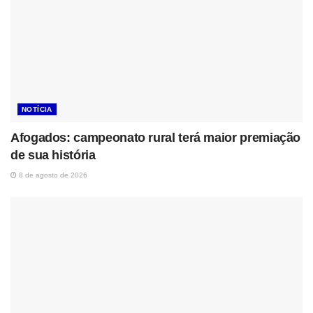
NOTÍCIA
Afogados: campeonato rural terá maior premiação
de sua história
8 de agosto de 2026