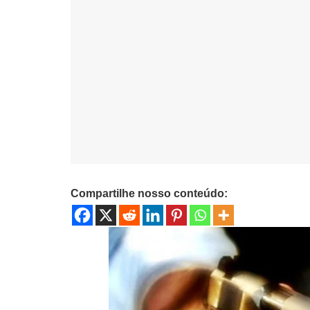
Compartilhe nosso conteúdo: