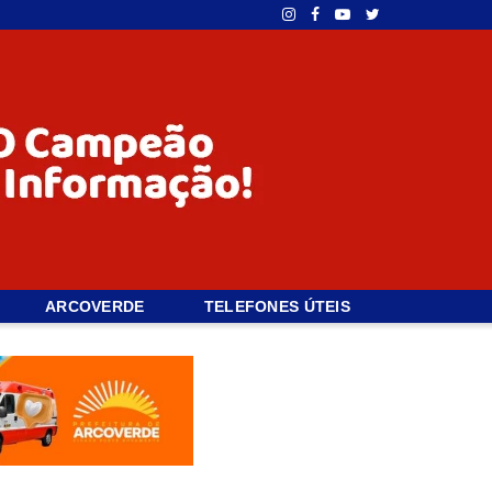
ARCOVERDE
TELEFONES ÚTEIS