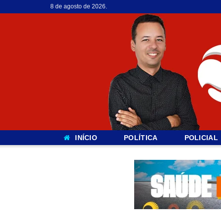
8 de agosto de 2026.
INÍCIO
POLÍTICA
POLICIAL