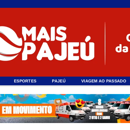
ESPORTES
PAJEÚ
VIAGEM AO PASSADO