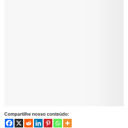
Compartilhe nosso conteúdo: