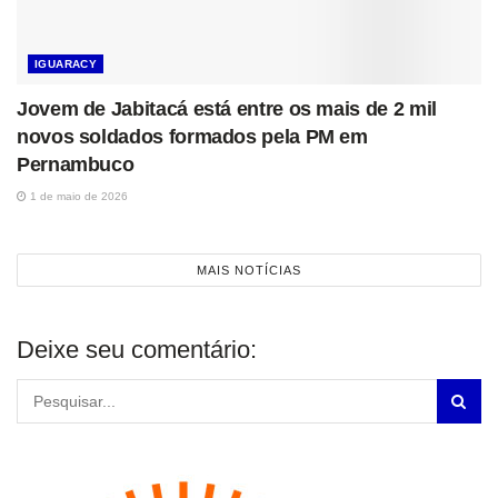
IGUARACY
Jovem de Jabitacá está entre os mais de 2 mil
novos soldados formados pela PM em
Pernambuco
1 de maio de 2026
MAIS NOTÍCIAS
Deixe seu comentário: