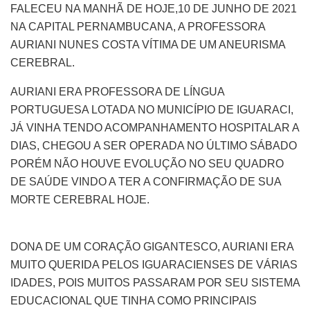
FALECEU NA MANHÃ DE HOJE,10 DE JUNHO DE 2021
NA CAPITAL PERNAMBUCANA, A PROFESSORA
AURIANI NUNES COSTA VÍTIMA DE UM ANEURISMA
CEREBRAL.
AURIANI ERA PROFESSORA DE LÍNGUA
PORTUGUESA LOTADA NO MUNICÍPIO DE IGUARACI,
JÁ VINHA TENDO ACOMPANHAMENTO HOSPITALAR A
DIAS, CHEGOU A SER OPERADA NO ÚLTIMO SÁBADO
PORÉM NÃO HOUVE EVOLUÇÃO NO SEU QUADRO
DE SAÚDE VINDO A TER A CONFIRMAÇÃO DE SUA
MORTE CEREBRAL HOJE.
DONA DE UM CORAÇÃO GIGANTESCO, AURIANI ERA
MUITO QUERIDA PELOS IGUARACIENSES DE VÁRIAS
IDADES, POIS MUITOS PASSARAM POR SEU SISTEMA
EDUCACIONAL QUE TINHA COMO PRINCIPAIS