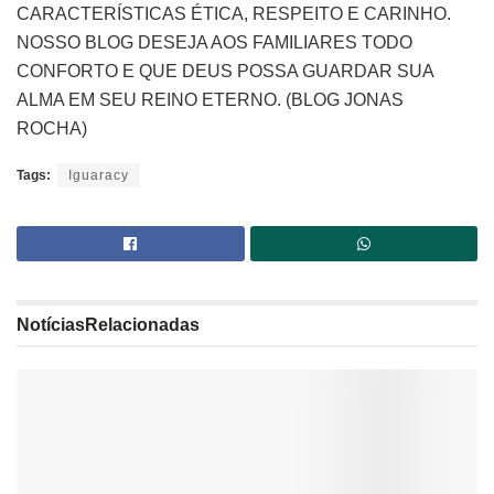
CARACTERÍSTICAS ÉTICA, RESPEITO E CARINHO.
NOSSO BLOG DESEJA AOS FAMILIARES TODO
CONFORTO E QUE DEUS POSSA GUARDAR SUA
ALMA EM SEU REINO ETERNO. (BLOG JONAS
ROCHA)
Tags:
Iguaracy
Notícias
Relacionadas