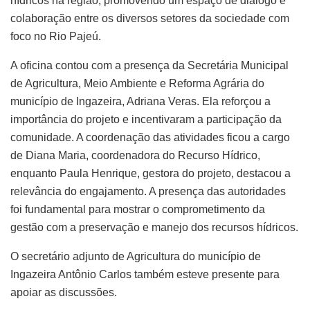
hídricos na região, promovendo um espaço de diálogo e
colaboração entre os diversos setores da sociedade com
foco no Rio Pajeú.
A oficina contou com a presença da Secretária Municipal
de Agricultura, Meio Ambiente e Reforma Agrária do
município de Ingazeira, Adriana Veras. Ela reforçou a
importância do projeto e incentivaram a participação da
comunidade. A coordenação das atividades ficou a cargo
de Diana Maria, coordenadora do Recurso Hídrico,
enquanto Paula Henrique, gestora do projeto, destacou a
relevância do engajamento. A presença das autoridades
foi fundamental para mostrar o comprometimento da
gestão com a preservação e manejo dos recursos hídricos.
O secretário adjunto de Agricultura do município de
Ingazeira Antônio Carlos também esteve presente para
apoiar as discussões.