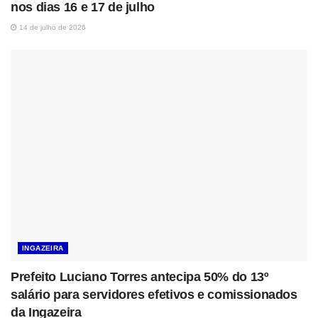
nos dias 16 e 17 de julho
14 de julho de 2026
INGAZEIRA
Prefeito Luciano Torres antecipa 50% do 13º
salário para servidores efetivos e comissionados
da Ingazeira