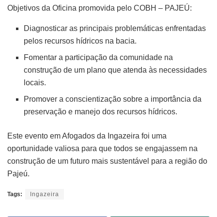
Objetivos da Oficina promovida pelo COBH – PAJEÚ:
Diagnosticar as principais problemáticas enfrentadas
pelos recursos hídricos na bacia.
Fomentar a participação da comunidade na
construção de um plano que atenda às necessidades
locais.
Promover a conscientização sobre a importância da
preservação e manejo dos recursos hídricos.
Este evento em Afogados da Ingazeira foi uma
oportunidade valiosa para que todos se engajassem na
construção de um futuro mais sustentável para a região do
Pajeú.
Tags:
Ingazeira