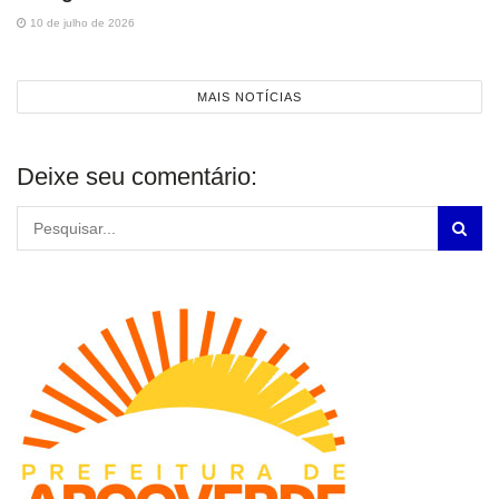
10 de julho de 2026
MAIS NOTÍCIAS
Deixe seu comentário: