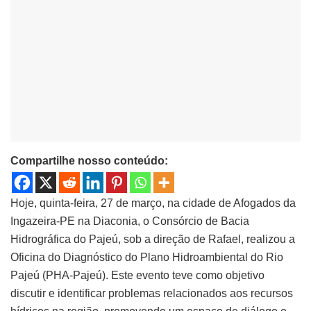
Compartilhe nosso conteúdo:
Hoje, quinta-feira, 27 de março, na cidade de Afogados da
Ingazeira-PE na Diaconia, o Consórcio de Bacia
Hidrográfica do Pajeú, sob a direção de Rafael, realizou a
Oficina do Diagnóstico do Plano Hidroambiental do Rio
Pajeú (PHA-Pajeú). Este evento teve como objetivo
discutir e identificar problemas relacionados aos recursos