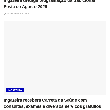
Ingazeira divulga programação da tradicional
Festa de Agosto 2026
29 de julho de 2026
INGAZEIRA
Ingazeira receberá Carreta da Saúde com
consultas, exames e diversos serviços gratuitos