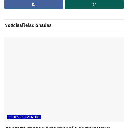
Notícias
Relacionadas
FESTAS E EVENTOS