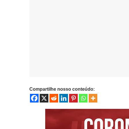
Compartilhe nosso conteúdo: