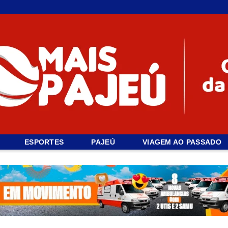
ESPORTES
PAJEÚ
VIAGEM AO PASSADO