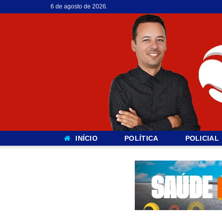
6 de agosto de 2026.
INÍCIO
POLÍTICA
POLICIAL