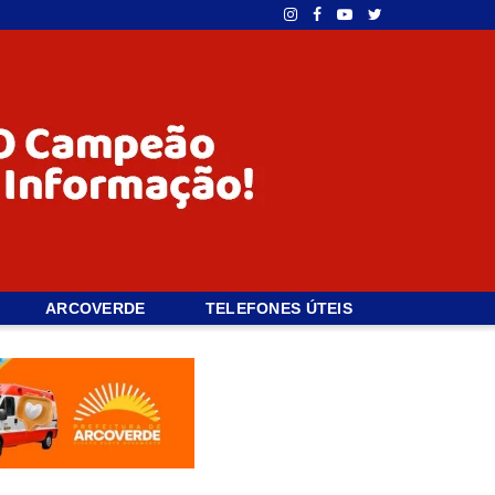
ARCOVERDE
TELEFONES ÚTEIS