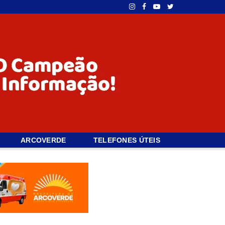
ARCOVERDE
TELEFONES ÚTEIS