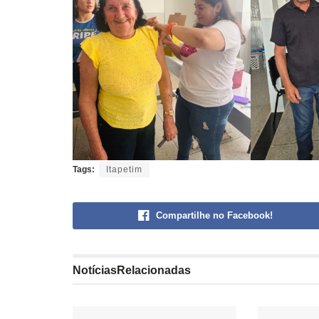
Tags:
Itapetim
Compartilhe no Facebook!
Notícias
Relacionadas