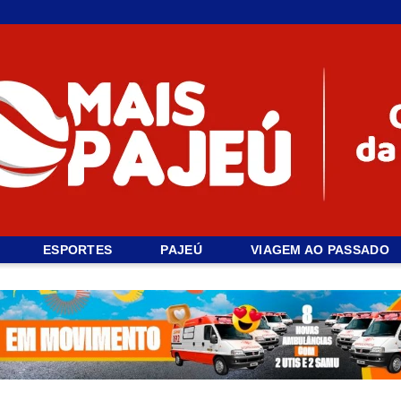
ESPORTES
PAJEÚ
VIAGEM AO PASSADO