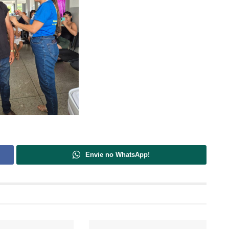
Envie no WhatsApp!