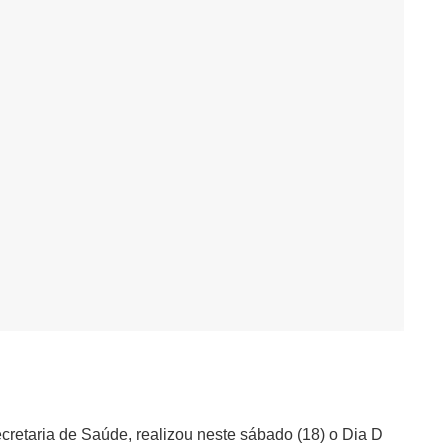
cretaria de Saúde, realizou neste sábado (18) o Dia D