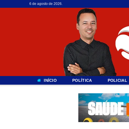
6 de agosto de 2026.
INÍCIO
POLÍTICA
POLICIAL