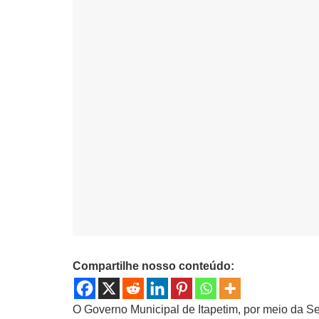
Compartilhe nosso conteúdo:
O Governo Municipal de Itapetim, por meio da Se