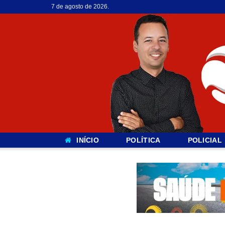
7 de agosto de 2026.
INÍCIO
POLÍTICA
POLICIAL