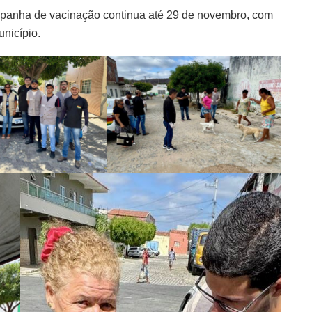
ampanha de vacinação continua até 29 de novembro, com
unicípio.