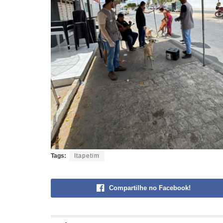
Tags:
Itapetim
Compartilhe no Facebook!