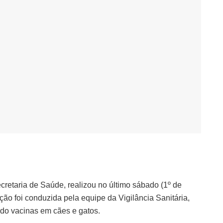
cretaria de Saúde, realizou no último sábado (1º de
ão foi conduzida pela equipe da Vigilância Sanitária,
ndo vacinas em cães e gatos.