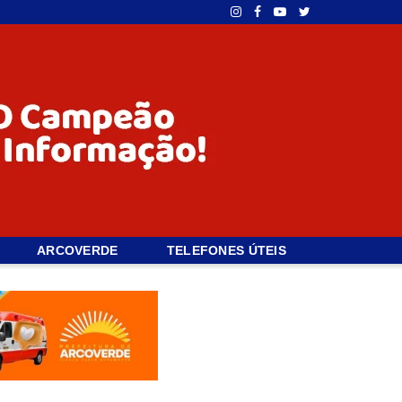
ARCOVERDE
TELEFONES ÚTEIS