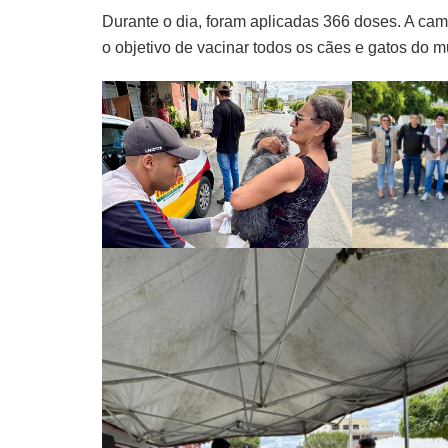
Durante o dia, foram aplicadas 366 doses. A c
o objetivo de vacinar todos os cães e gatos do m