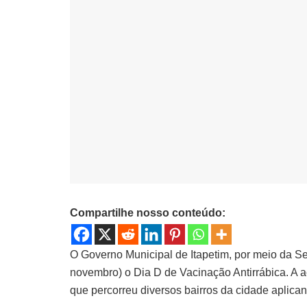
Compartilhe nosso conteúdo:
O Governo Municipal de Itapetim, por meio da Se
novembro) o Dia D de Vacinação Antirrábica. A aç
que percorreu diversos bairros da cidade aplica