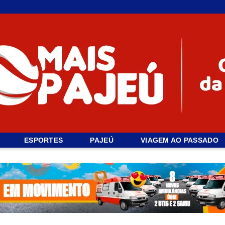
ESPORTES
PAJEÚ
VIAGEM AO PASSADO