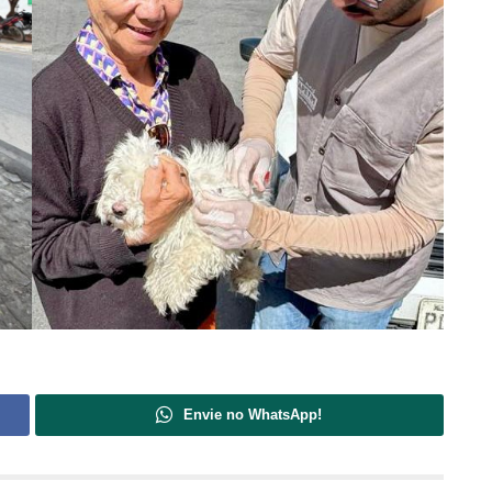
Envie no WhatsApp!