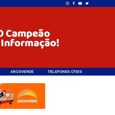
ARCOVERDE
TELEFONES ÚTEIS