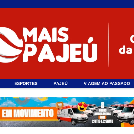
ESPORTES
PAJEÚ
VIAGEM AO PASSADO