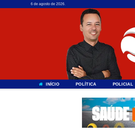
6 de agosto de 2026.
INÍCIO
POLÍTICA
POLICIAL