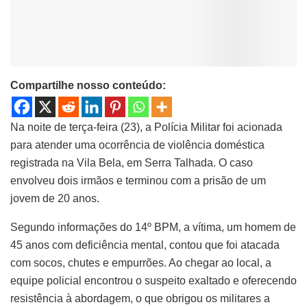
Compartilhe nosso conteúdo:
Na noite de terça-feira (23), a Polícia Militar foi acionada
para atender uma ocorrência de violência doméstica
registrada na Vila Bela, em Serra Talhada. O caso
envolveu dois irmãos e terminou com a prisão de um
jovem de 20 anos.
Segundo informações do 14º BPM, a vítima, um homem de
45 anos com deficiência mental, contou que foi atacada
com socos, chutes e empurrões. Ao chegar ao local, a
equipe policial encontrou o suspeito exaltado e oferecendo
resistência à abordagem, o que obrigou os militares a