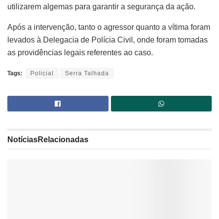
utilizarem algemas para garantir a segurança da ação.
Após a intervenção, tanto o agressor quanto a vítima foram
levados à Delegacia de Polícia Civil, onde foram tomadas
as providências legais referentes ao caso.
Tags:
Policial
Serra Talhada
Notícias
Relacionadas