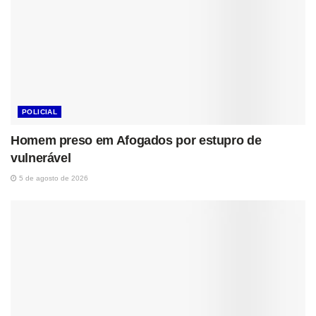
POLICIAL
Homem preso em Afogados por estupro de
vulnerável
5 de agosto de 2026