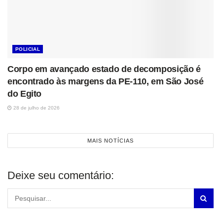
POLICIAL
Corpo em avançado estado de decomposição é
encontrado às margens da PE-110, em São José
do Egito
28 de julho de 2026
MAIS NOTÍCIAS
Deixe seu comentário: