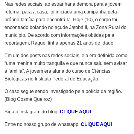
Nas redes sociais, ao estranhar a demora para a jovem
retornar para a casa, foi iniciada uma campanha pela
própria família para encontrá-la. Hoje (10), o corpo foi
encontrado boiando no açude Jatobá II, na Zona Rural do
município. De acordo com informações obtidas pela
reportagem, Raquel tinha apenas 21 anos de idade.
Em um dos posts nas redes sociais, ela era definida como
“uma menina muito tranquila e que nunca saiu sem avisar
a família”. A jovem era aluna do curso de Ciências
Biológicas no Instituto Federal de Educação.
O caso segue sendo investigado pela polícia da região.
(Blog Cosme Queiroz)
Siga o Instagram do blog:
CLIQUE AQUI
Entre no nosso grupo de whatsapp:
CLIQUE AQUI