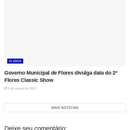
FLORES
Governo Municipal de Flores divulga data do 2º
Flores Classic Show
5 de agosto de 2026
MAIS NOTÍCIAS
Deixe seu comentário: