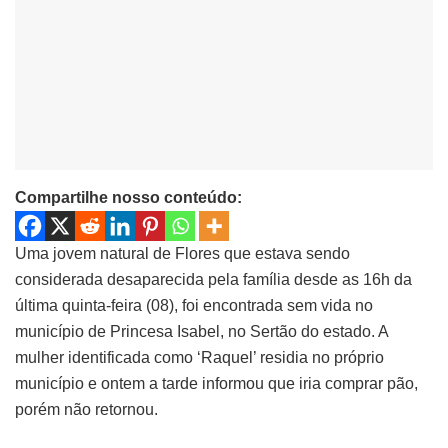
Compartilhe nosso conteúdo:
Uma jovem natural de Flores que estava sendo
considerada desaparecida pela família desde as 16h da
última quinta-feira (08), foi encontrada sem vida no
município de Princesa Isabel, no Sertão do estado. A
mulher identificada como ‘Raquel’ residia no próprio
município e ontem a tarde informou que iria comprar pão,
porém não retornou.