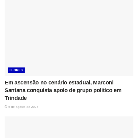
FLORES
Em ascensão no cenário estadual, Marconi
Santana conquista apoio de grupo político em
Trindade
5 de agosto de 2026