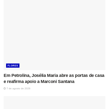
FLORES
Em Petrolina, Josélia Maria abre as portas de casa
e reafirma apoio a Marconi Santana
7 de agosto de 2026