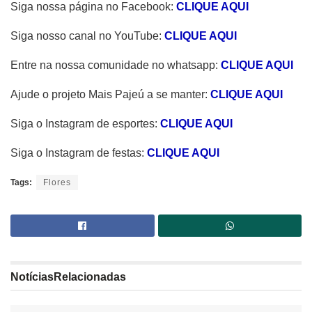
Siga nossa página no Facebook:
CLIQUE AQUI
Siga nosso canal no YouTube:
CLIQUE AQUI
Entre na nossa comunidade no whatsapp:
CLIQUE AQUI
Ajude o projeto Mais Pajeú a se manter:
CLIQUE AQUI
Siga o Instagram de esportes:
CLIQUE AQUI
Siga o Instagram de festas:
CLIQUE AQUI
Tags:
Flores
Notícias
Relacionadas