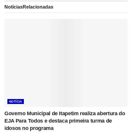
Notícias
Relacionadas
NOTÍCIA
Governo Municipal de Itapetim realiza abertura do
EJA Para Todos e destaca primeira turma de
idosos no programa