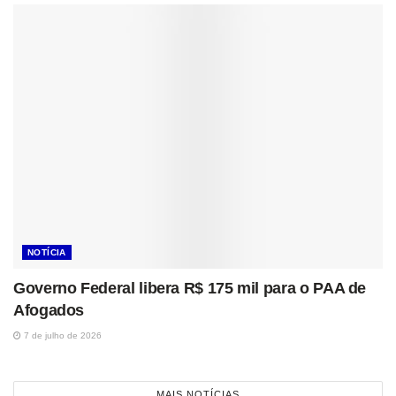
NOTÍCIA
Governo Federal libera R$ 175 mil para o PAA de
Afogados
7 de julho de 2026
MAIS NOTÍCIAS