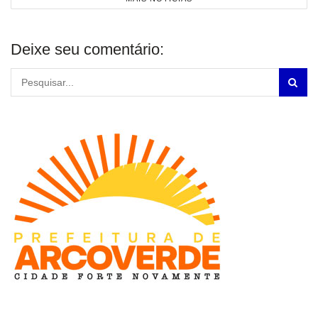
Deixe seu comentário: