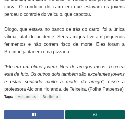
curva. O condutor do carro em que estavam os jovens
perdeu o controle do veículo, que capotou.
Diogo, que estava no banco de trás do carro, foi a única
vítima fatal do acidente. Seus amigos tiveram pequenos
ferimentos e não correm risco de morte. Eles foram a
Brejinho jantar em uma pizzaria.
“Ele era um ótimo jovem, filho de amigos meus. Teixeira
está de luto. Os outros dois também são excelentes jovens
e estão sentindo muito a morte do amigo”,
disse a
professora Alcione Holanda, de Teixeira. (Folha Patoense)
Tags:
Acidentes
Brejinho