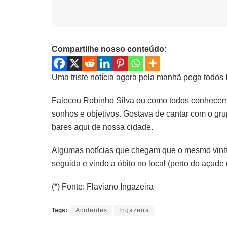
Compartilhe nosso conteúdo:
Uma triste notícia agora pela manhã pega todos
Faleceu Robinho Silva ou como todos conhecem
sonhos e objetivos. Gostava de cantar com o g
bares aqui de nossa cidade.
Algumas notícias que chegam que o mesmo vinha
seguida e vindo a óbito no local (perto do açud
(*) Fonte: Flaviano Ingazeira
Tags:
Acidentes
Ingazeira