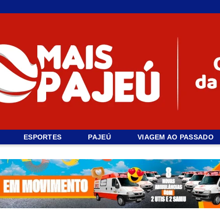
ESPORTES
PAJEÚ
VIAGEM AO PASSADO