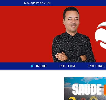
6 de agosto de 2026.
INÍCIO
POLÍTICA
POLICIAL