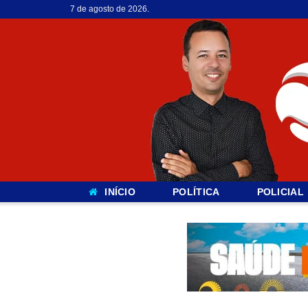
7 de agosto de 2026.
INÍCIO
POLÍTICA
POLICIAL