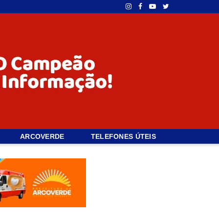
ARCOVERDE
TELEFONES ÚTEIS