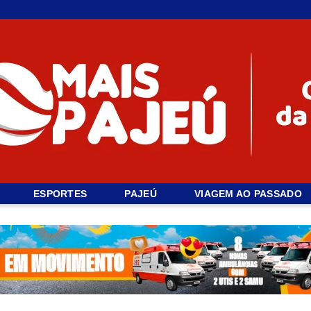
ESPORTES
PAJEÚ
VIAGEM AO PASSADO