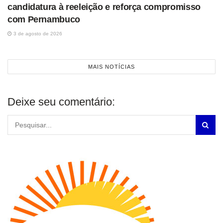
candidatura à reeleição e reforça compromisso
com Pernambuco
3 de agosto de 2026
MAIS NOTÍCIAS
Deixe seu comentário: