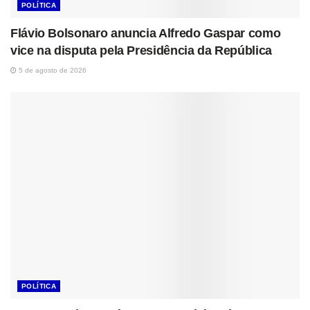
POLÍTICA
Flávio Bolsonaro anuncia Alfredo Gaspar como
vice na disputa pela Presidência da República
5 de agosto de 2026
POLÍTICA