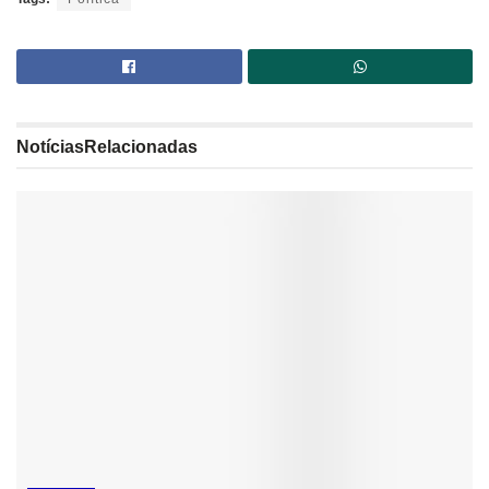
Notícias
Relacionadas