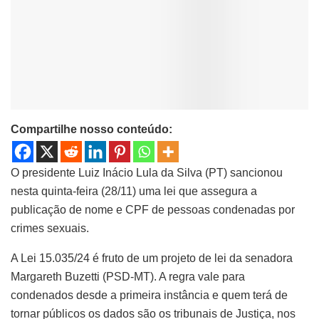
Compartilhe nosso conteúdo:
O presidente Luiz Inácio Lula da Silva (PT) sancionou
nesta quinta-feira (28/11) uma lei que assegura a
publicação de nome e CPF de pessoas condenadas por
crimes sexuais.
A Lei 15.035/24 é fruto de um projeto de lei da senadora
Margareth Buzetti (PSD-MT). A regra vale para
condenados desde a primeira instância e quem terá de
tornar públicos os dados são os tribunais de Justiça, nos