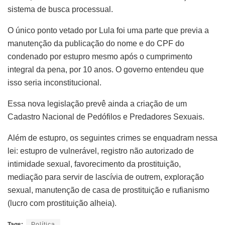
sistema de busca processual.
O único ponto vetado por Lula foi uma parte que previa a
manutenção da publicação do nome e do CPF do
condenado por estupro mesmo após o cumprimento
integral da pena, por 10 anos. O governo entendeu que
isso seria inconstitucional.
Essa nova legislação prevê ainda a criação de um
Cadastro Nacional de Pedófilos e Predadores Sexuais.
Além de estupro, os seguintes crimes se enquadram nessa
lei: estupro de vulnerável, registro não autorizado de
intimidade sexual, favorecimento da prostituição,
mediação para servir de lascívia de outrem, exploração
sexual, manutenção de casa de prostituição e rufianismo
(lucro com prostituição alheia).
Tags:
Política