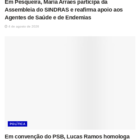
Em Pesqueira, Maria Arraes participa da
Assembleia do SINDRAS e reafirma apoio aos
Agentes de Saúde e de Endemias
4 de agosto de 2026
POLÍTICA
Em convenção do PSB, Lucas Ramos homologa