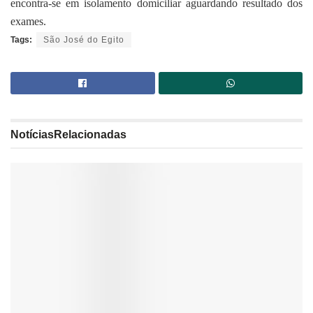
encontra-se em isolamento domiciliar aguardando resultado dos
exames.
Tags:
São José do Egito
Notícias
Relacionadas