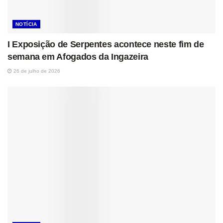
NOTÍCIA
I Exposição de Serpentes acontece neste fim de
semana em Afogados da Ingazeira
26 de julho de 2026