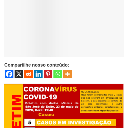
Compartilhe nosso conteúdo: