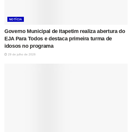
NOTÍCIA
Governo Municipal de Itapetim realiza abertura do
EJA Para Todos e destaca primeira turma de
idosos no programa
29 de julho de 2026