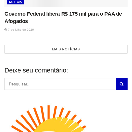
NOTÍCIA
Governo Federal libera R$ 175 mil para o PAA de
Afogados
7 de julho de 2026
MAIS NOTÍCIAS
Deixe seu comentário: