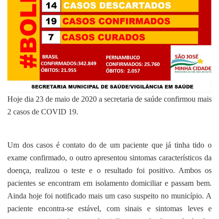
Hoje dia 23 de maio de 2020 a secretaria de saúde confirmou mais
2 casos de COVID 19.
Um dos casos é contato do de um paciente que já tinha tido o
exame confirmado, o outro apresentou sintomas característicos da
doença, realizou o teste e o resultado foi positivo. Ambos os
pacientes se encontram em isolamento domiciliar e passam bem.
Ainda hoje foi notificado mais um caso suspeito no município. A
paciente encontra-se estável, com sinais e sintomas leves e