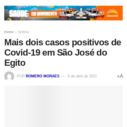
Home
Notícia
Mais dois casos positivos de
Covid-19 em São José do
Egito
A
POR
ROMERO MORAES
6 de abril de 2021
A