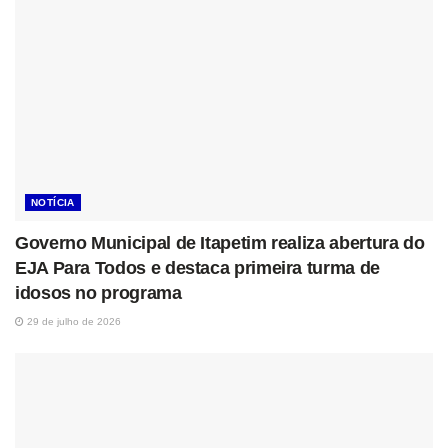
NOTÍCIA
Governo Municipal de Itapetim realiza abertura do
EJA Para Todos e destaca primeira turma de
idosos no programa
29 de julho de 2026