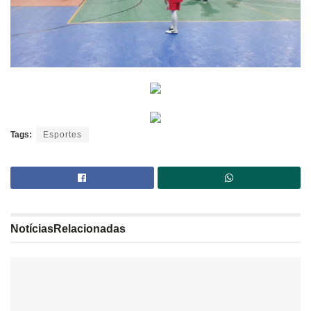
Tags:
Esportes
Notícias
Relacionadas