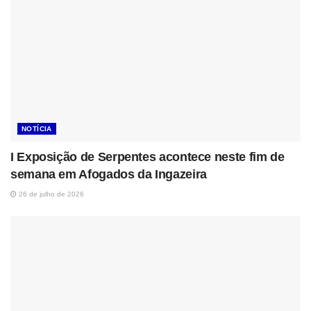
NOTÍCIA
I Exposição de Serpentes acontece neste fim de
semana em Afogados da Ingazeira
26 de julho de 2026