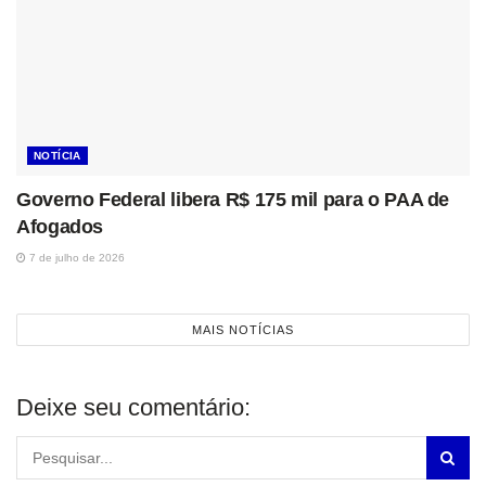
NOTÍCIA
Governo Federal libera R$ 175 mil para o PAA de
Afogados
7 de julho de 2026
MAIS NOTÍCIAS
Deixe seu comentário: