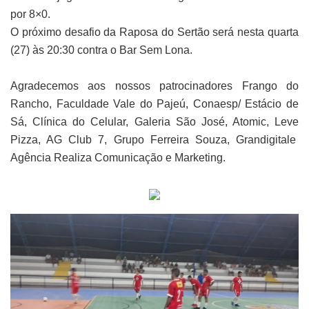
por 8×0.
O próximo desafio da Raposa do Sertão será nesta quarta
(27) às 20:30 contra o Bar Sem Lona.
Agradecemos aos nossos patrocinadores Frango do
Rancho, Faculdade Vale do Pajeú, Conaesp/ Estácio de
Sá, Clínica do Celular, Galeria São José, Atomic, Leve
Pizza, AG Club 7, Grupo Ferreira Souza, Grandigitale
Agência Realiza Comunicação e Marketing.