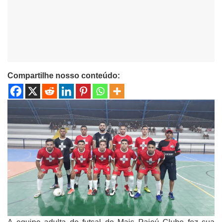
Compartilhe nosso conteúdo: