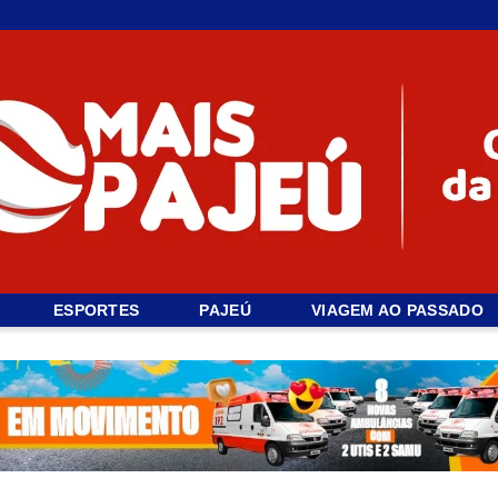
ESPORTES
PAJEÚ
VIAGEM AO PASSADO