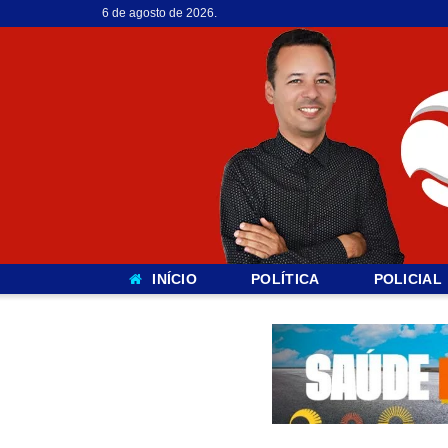
6 de agosto de 2026.
INÍCIO
POLÍTICA
POLICIAL