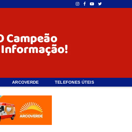
ARCOVERDE
TELEFONES ÚTEIS