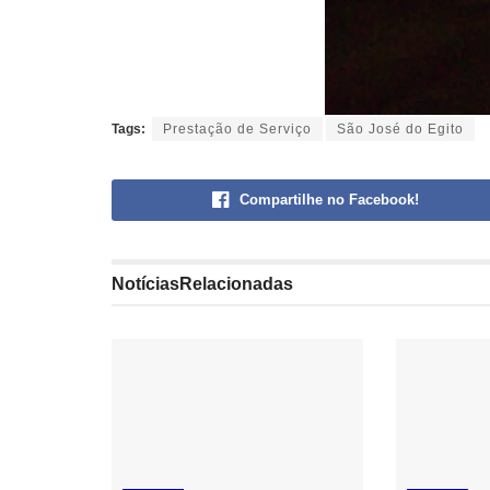
Tags:
Prestação de Serviço
São José do Egito
Compartilhe no Facebook!
Notícias
Relacionadas