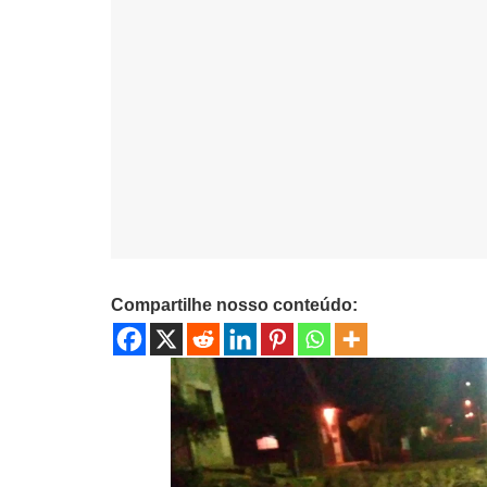
Compartilhe nosso conteúdo: