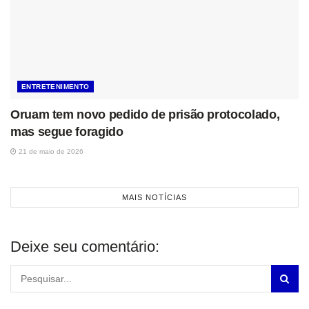
ENTRETENIMENTO
Oruam tem novo pedido de prisão protocolado,
mas segue foragido
21 de maio de 2026
MAIS NOTÍCIAS
Deixe seu comentário: