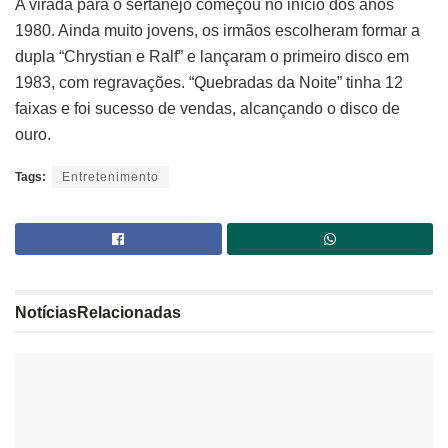
A virada para o sertanejo começou no início dos anos
1980. Ainda muito jovens, os irmãos escolheram formar a
dupla “Chrystian e Ralf” e lançaram o primeiro disco em
1983, com regravações. “Quebradas da Noite” tinha 12
faixas e foi sucesso de vendas, alcançando o disco de
ouro.
Tags:
Entretenimento
Notícias
Relacionadas