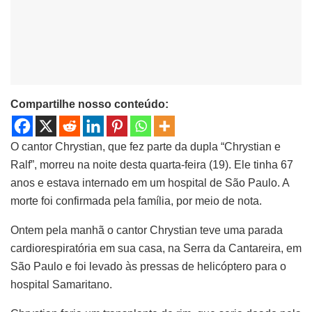
Compartilhe nosso conteúdo:
O cantor Chrystian, que fez parte da dupla “Chrystian e
Ralf”, morreu na noite desta quarta-feira (19). Ele tinha 67
anos e estava internado em um hospital de São Paulo. A
morte foi confirmada pela família, por meio de nota.
Ontem pela manhã o cantor Chrystian teve uma parada
cardiorespiratória em sua casa, na Serra da Cantareira, em
São Paulo e foi levado às pressas de helicóptero para o
hospital Samaritano.