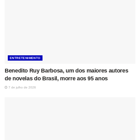
ENTRETENIMENTO
Benedito Ruy Barbosa, um dos maiores autores
de novelas do Brasil, morre aos 95 anos
7 de julho de 2026