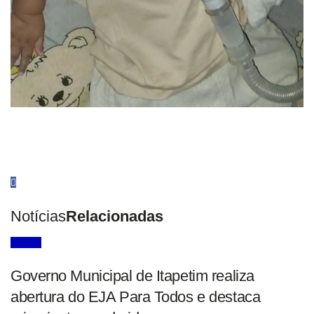
Notícias
Relacionadas
Notícia
Governo Municipal de Itapetim realiza
abertura do EJA Para Todos e destaca