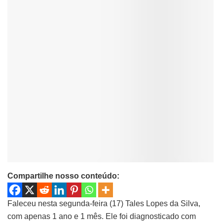
Compartilhe nosso conteúdo:
Faleceu nesta segunda-feira (17) Tales Lopes da Silva,
com apenas 1 ano e 1 mês. Ele foi diagnosticado com