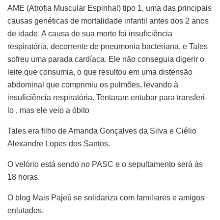
AME (Atrofia Muscular Espinhal) tipo 1, uma das principais
causas genéticas de mortalidade infantil antes dos 2 anos
de idade. A causa de sua morte foi insuficiência
respiratória, decorrente de pneumonia bacteriana, e Tales
sofreu uma parada cardíaca. Ele não conseguia digerir o
leite que consumia, o que resultou em uma distensão
abdominal que comprimiu os pulmões, levando à
insuficiência respiratória. Tentaram entubar para transferi-
lo , mas ele veio a óbito
Tales era filho de Amanda Gonçalves da Silva e Ciélio
Alexandre Lopes dos Santos.
O velório está sendo no PASC e o sepultamento será às
18 horas.
O blog Mais Pajeú se solidariza com familiares e amigos
enlutados.