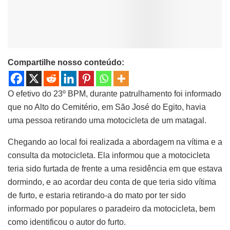
Compartilhe nosso conteúdo:
O efetivo do 23º BPM, durante patrulhamento foi informado
que no Alto do Cemitério, em São José do Egito, havia
uma pessoa retirando uma motocicleta de um matagal.
Chegando ao local foi realizada a abordagem na vítima e a
consulta da motocicleta. Ela informou que a motocicleta
teria sido furtada de frente a uma residência em que estava
dormindo, e ao acordar deu conta de que teria sido vítima
de furto, e estaria retirando-a do mato por ter sido
informado por populares o paradeiro da motocicleta, bem
como identificou o autor do furto.