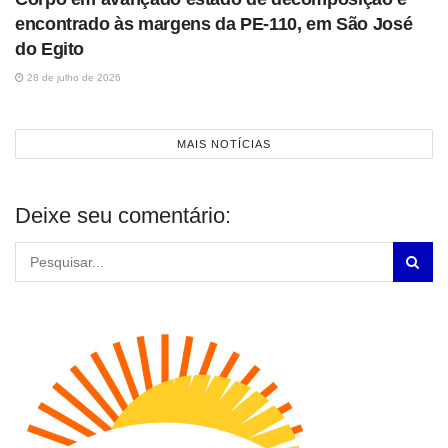
encontrado às margens da PE-110, em São José
do Egito
28 de julho de 2026
MAIS NOTÍCIAS
Deixe seu comentário: