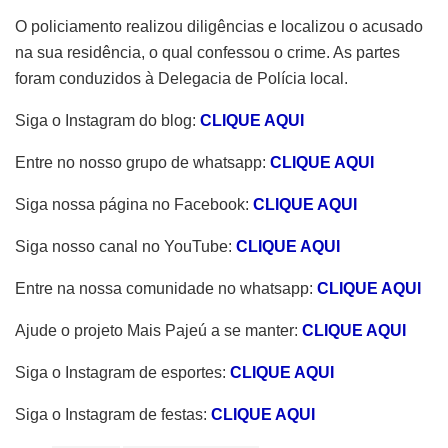
O policiamento realizou diligências e localizou o acusado
na sua residência, o qual confessou o crime. As partes
foram conduzidos à Delegacia de Polícia local.
Siga o Instagram do blog:
CLIQUE AQUI
Entre no nosso grupo de whatsapp:
CLIQUE AQUI
Siga nossa página no Facebook:
CLIQUE AQUI
Siga nosso canal no YouTube:
CLIQUE AQUI
Entre na nossa comunidade no whatsapp:
CLIQUE AQUI
Ajude o projeto Mais Pajeú a se manter:
CLIQUE AQUI
Siga o Instagram de esportes:
CLIQUE AQUI
Siga o Instagram de festas:
CLIQUE AQUI