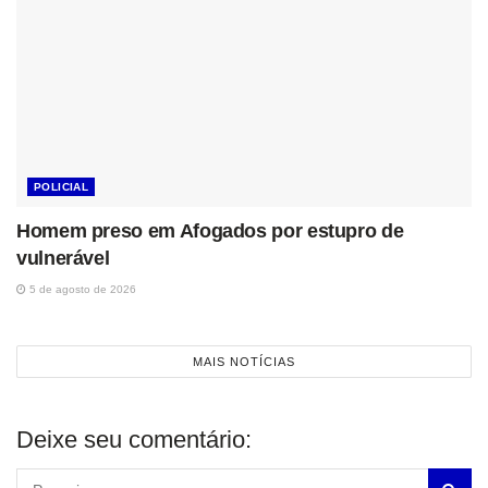
POLICIAL
Homem preso em Afogados por estupro de
vulnerável
5 de agosto de 2026
MAIS NOTÍCIAS
Deixe seu comentário: