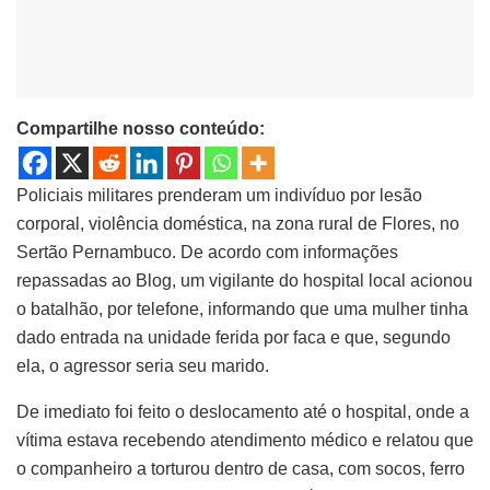
Compartilhe nosso conteúdo:
Policiais militares prenderam um indivíduo por lesão
corporal, violência doméstica, na zona rural de Flores, no
Sertão Pernambuco. De acordo com informações
repassadas ao Blog, um vigilante do hospital local acionou
o batalhão, por telefone, informando que uma mulher tinha
dado entrada na unidade ferida por faca e que, segundo
ela, o agressor seria seu marido.
De imediato foi feito o deslocamento até o hospital, onde a
vítima estava recebendo atendimento médico e relatou que
o companheiro a torturou dentro de casa, com socos, ferro