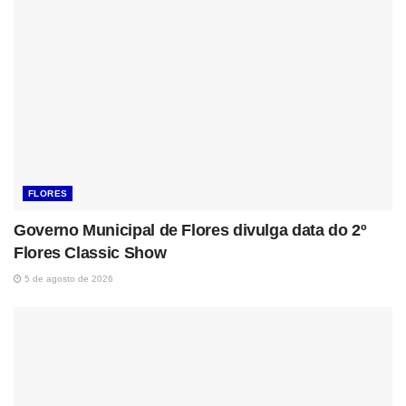
FLORES
Governo Municipal de Flores divulga data do 2º
Flores Classic Show
5 de agosto de 2026