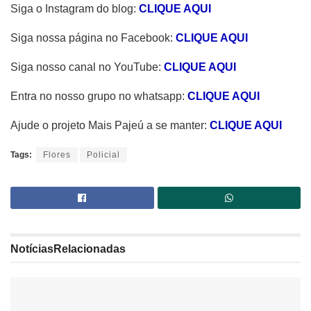
Siga o Instagram do blog:
CLIQUE AQUI
Siga nossa página no Facebook:
CLIQUE AQUI
Siga nosso canal no YouTube:
CLIQUE AQUI
Entra no nosso grupo no whatsapp:
CLIQUE AQUI
Ajude o projeto Mais Pajeú a se manter:
CLIQUE AQUI
Tags:
Flores
Policial
Notícias
Relacionadas