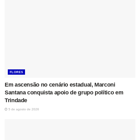
FLORES
Em ascensão no cenário estadual, Marconi
Santana conquista apoio de grupo político em
Trindade
5 de agosto de 2026