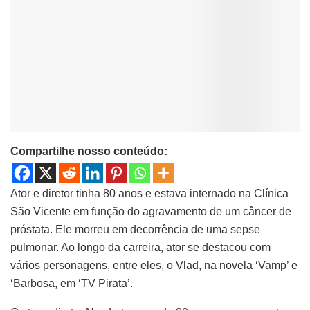
Compartilhe nosso conteúdo:
Ator e diretor tinha 80 anos e estava internado na Clínica
São Vicente em função do agravamento de um câncer de
próstata. Ele morreu em decorrência de uma sepse
pulmonar. Ao longo da carreira, ator se destacou com
vários personagens, entre eles, o Vlad, na novela ‘Vamp’ e
‘Barbosa, em ‘TV Pirata’.