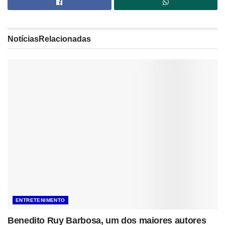
Notícias
Relacionadas
ENTRETENIMENTO
Benedito Ruy Barbosa, um dos maiores autores