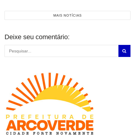
MAIS NOTÍCIAS
Deixe seu comentário: