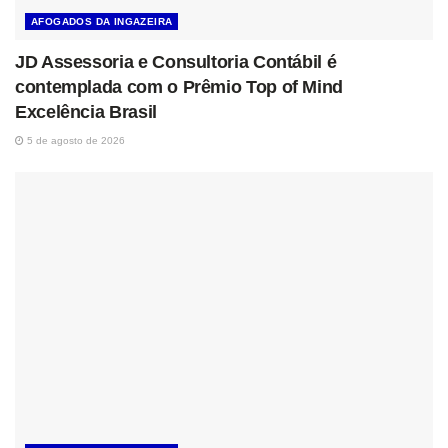
AFOGADOS DA INGAZEIRA
JD Assessoria e Consultoria Contábil é
contemplada com o Prêmio Top of Mind
Excelência Brasil
5 de agosto de 2026