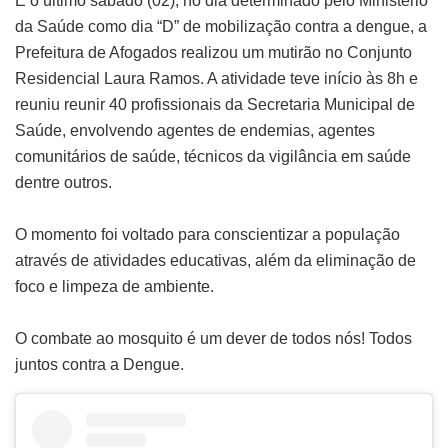
E o último sábado (02), no dia determinado pelo Ministério
da Saúde como dia “D” de mobilização contra a dengue, a
Prefeitura de Afogados realizou um mutirão no Conjunto
Residencial Laura Ramos. A atividade teve início às 8h e
reuniu reunir 40 profissionais da Secretaria Municipal de
Saúde, envolvendo agentes de endemias, agentes
comunitários de saúde, técnicos da vigilância em saúde
dentre outros.
O momento foi voltado para conscientizar a população
através de atividades educativas, além da eliminação de
foco e limpeza de ambiente.
O combate ao mosquito é um dever de todos nós! Todos
juntos contra a Dengue.