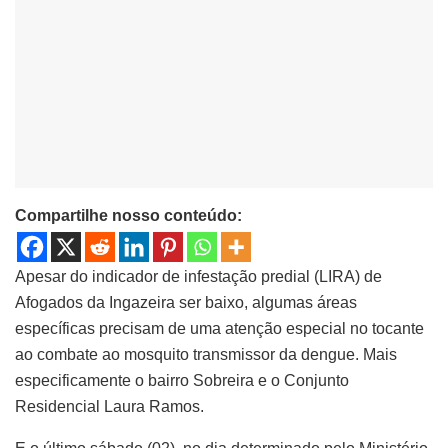
Compartilhe nosso conteúdo:
Apesar do indicador de infestação predial (LIRA) de
Afogados da Ingazeira ser baixo, algumas áreas
específicas precisam de uma atenção especial no tocante
ao combate ao mosquito transmissor da dengue. Mais
especificamente o bairro Sobreira e o Conjunto
Residencial Laura Ramos.