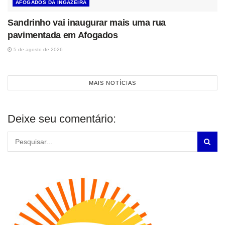
AFOGADOS DA INGAZEIRA
Sandrinho vai inaugurar mais uma rua
pavimentada em Afogados
5 de agosto de 2026
MAIS NOTÍCIAS
Deixe seu comentário: