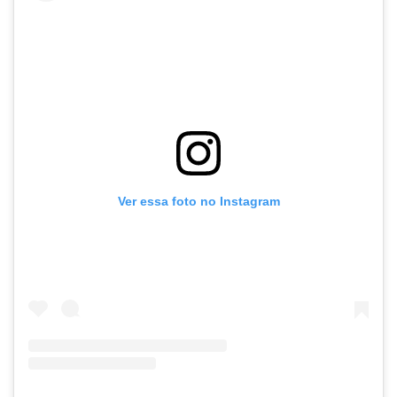
Ver essa foto no Instagram