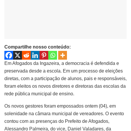
Compartilhe nosso conteúdo:
Em Afogados da Ingazeira, a democracia é defendida e
preservada desde a escola. Em um processo de eleições
diretas, com a participação de alunos, pais e responsáveis,
foram eleitos os novos diretores e diretoras das escolas da
rede pública municipal de ensino.
Os novos gestores foram empossados ontem (04), em
solenidade na câmara municipal de vereadores. O evento
contou com as presenças do Prefeito de Afogados,
Alessandro Palmeira, do vice, Daniel Valadares, da