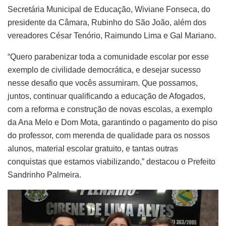
Secretária Municipal de Educação, Wiviane Fonseca, do
presidente da Câmara, Rubinho do São João, além dos
vereadores César Tenório, Raimundo Lima e Gal Mariano.
“Quero parabenizar toda a comunidade escolar por esse
exemplo de civilidade democrática, e desejar sucesso
nesse desafio que vocês assumiram. Que possamos,
juntos, continuar qualificando a educação de Afogados,
com a reforma e construção de novas escolas, a exemplo
da Ana Melo e Dom Mota, garantindo o pagamento do piso
do professor, com merenda de qualidade para os nossos
alunos, material escolar gratuito, e tantas outras
conquistas que estamos viabilizando,” destacou o Prefeito
Sandrinho Palmeira.