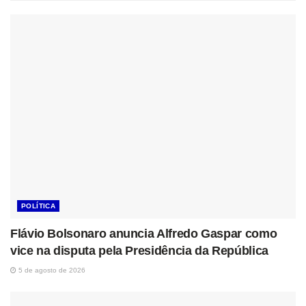
POLÍTICA
Flávio Bolsonaro anuncia Alfredo Gaspar como
vice na disputa pela Presidência da República
5 de agosto de 2026