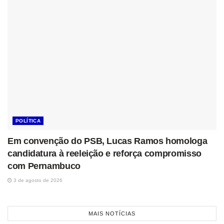
POLÍTICA
Em convenção do PSB, Lucas Ramos homologa
candidatura à reeleição e reforça compromisso
com Pernambuco
3 de agosto de 2026
MAIS NOTÍCIAS