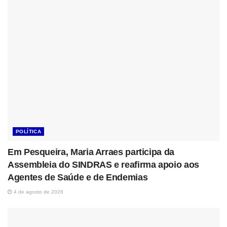
POLÍTICA
Em Pesqueira, Maria Arraes participa da
Assembleia do SINDRAS e reafirma apoio aos
Agentes de Saúde e de Endemias
4 de agosto de 2026