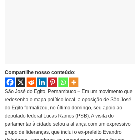
Compartilhe nosso conteúdo:
São José do Egito, Pernambuco – Em um movimento que
redesenha o mapa político local, a oposição de São José
do Egito formalizou, no último domingo, seu apoio ao
deputado federal Lucas Ramos (PSB). A visita do
parlamentar à cidade selou a aliança com um expressivo
grupo de lideranças, que inclui o ex-prefeito Evandro