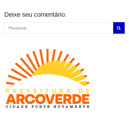
Deixe seu comentário: