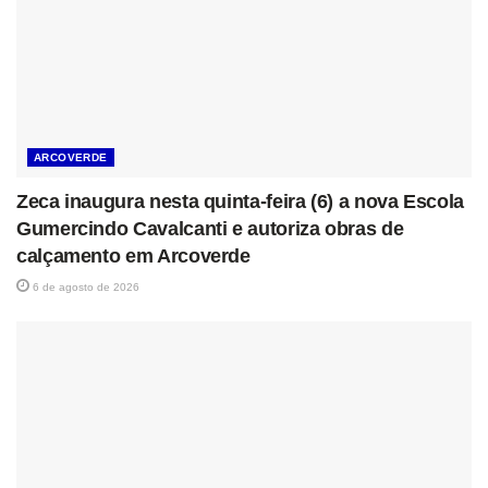
ARCOVERDE
Zeca inaugura nesta quinta-feira (6) a nova Escola
Gumercindo Cavalcanti e autoriza obras de
calçamento em Arcoverde
6 de agosto de 2026