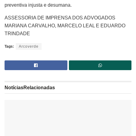
preventiva injusta e desumana.
ASSESSORIA DE IMPRENSA DOS ADVOGADOS
MARIANA CARVALHO, MARCELO LEAL E EDUARDO
TRINDADE
Tags:
Arcoverde
Notícias
Relacionadas