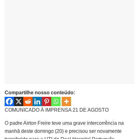
Compartilhe nosso conteúdo:
COMUNICADO À IMPRENSA 21 DE AGOSTO
O padre Airton Freire teve uma grave intercorrência na
manhã deste domingo (20) e precisou ser novamente