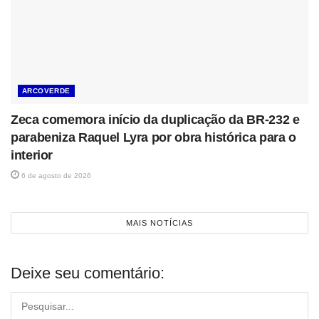
ARCOVERDE
Zeca comemora início da duplicação da BR-232 e
parabeniza Raquel Lyra por obra histórica para o
interior
6 de agosto de 2026
MAIS NOTÍCIAS
Deixe seu comentário: