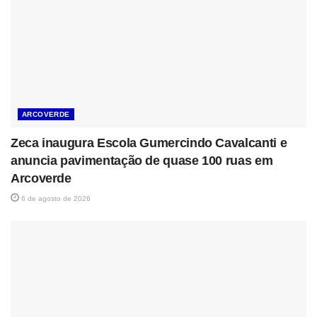
ARCOVERDE
Zeca inaugura Escola Gumercindo Cavalcanti e
anuncia pavimentação de quase 100 ruas em
Arcoverde
6 de agosto de 2026