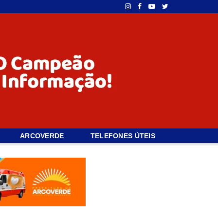
ARCOVERDE
TELEFONES ÚTEIS