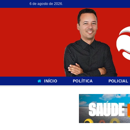
6 de agosto de 2026.
INÍCIO
POLÍTICA
POLICIAL