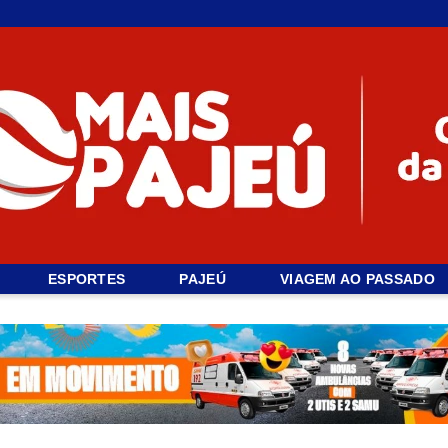
ESPORTES
PAJEÚ
VIAGEM AO PASSADO