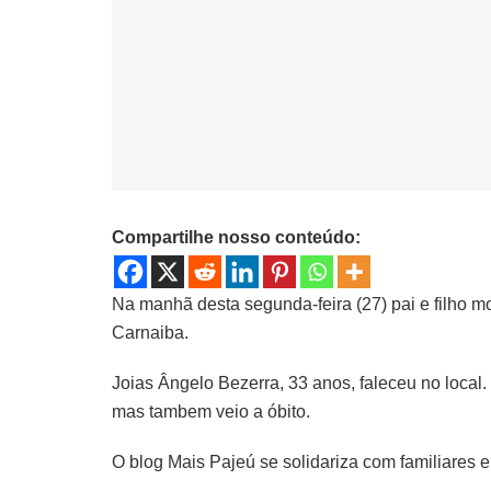
Compartilhe nosso conteúdo:
Na manhã desta segunda-feira (27) pai e filho 
Carnaiba.
Joias Ângelo Bezerra, 33 anos, faleceu no local. 
mas tambem veio a óbito.
O blog Mais Pajeú se solidariza com familiares 