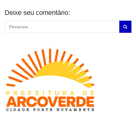
Deixe seu comentário: