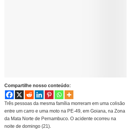
Compartilhe nosso conteúdo:
Três pessoas da mesma família morreram em uma colisão
entre um carro e uma moto na PE-49, em Goiana, na Zona
da Mata Norte de Pernambuco. O acidente ocorreu na
noite de domingo (21).