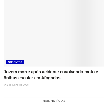
ACIDENTES
Jovem morre após acidente envolvendo moto e
ônibus escolar em Afogados
1 de junho de 2026
MAIS NOTÍCIAS