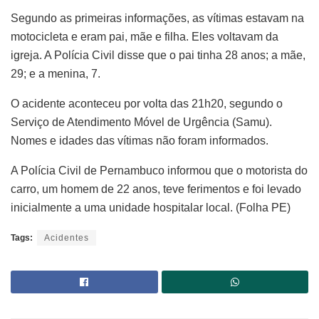
Segundo as primeiras informações, as vítimas estavam na
motocicleta e eram pai, mãe e filha. Eles voltavam da
igreja. A Polícia Civil disse que o pai tinha 28 anos; a mãe,
29; e a menina, 7.
O acidente aconteceu por volta das 21h20, segundo o
Serviço de Atendimento Móvel de Urgência (Samu).
Nomes e idades das vítimas não foram informados.
A Polícia Civil de Pernambuco informou que o motorista do
carro, um homem de 22 anos, teve ferimentos e foi levado
inicialmente a uma unidade hospitalar local. (Folha PE)
Tags:
Acidentes