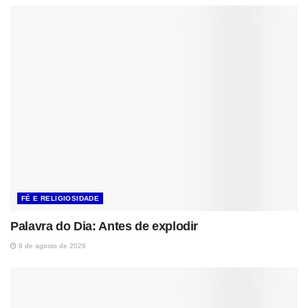
FÉ E RELIGIOSIDADE
Palavra do Dia: Antes de explodir
8 de agosto de 2026