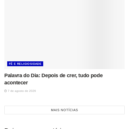
FÉ E RELIGIOSIDADE
Palavra do Dia: Depois de crer, tudo pode
acontecer
7 de agosto de 2026
MAIS NOTÍCIAS