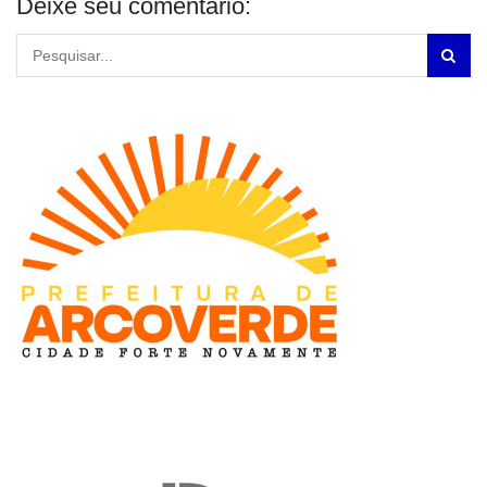
Deixe seu comentário: