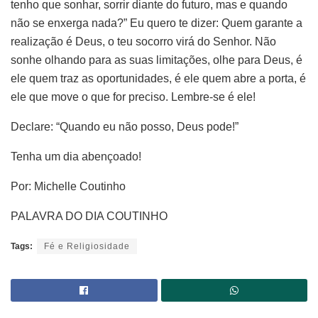
tenho que sonhar, sorrir diante do futuro, mas e quando
não se enxerga nada?” Eu quero te dizer: Quem garante a
realização é Deus, o teu socorro virá do Senhor. Não
sonhe olhando para as suas limitações, olhe para Deus, é
ele quem traz as oportunidades, é ele quem abre a porta, é
ele que move o que for preciso. Lembre-se é ele!
Declare: “Quando eu não posso, Deus pode!”
Tenha um dia abençoado!
Por: Michelle Coutinho
PALAVRA DO DIA COUTINHO
Tags:
Fé e Religiosidade