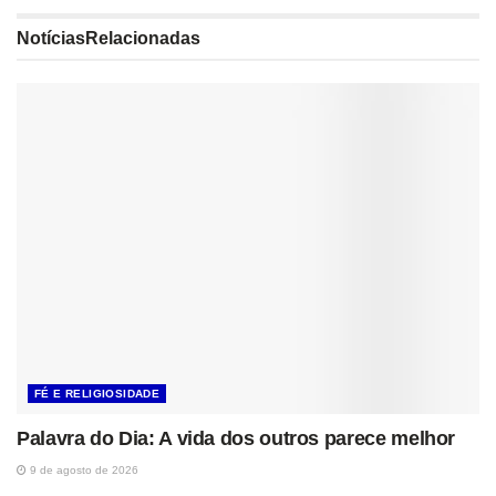
Notícias
Relacionadas
FÉ E RELIGIOSIDADE
Palavra do Dia: A vida dos outros parece melhor
9 de agosto de 2026