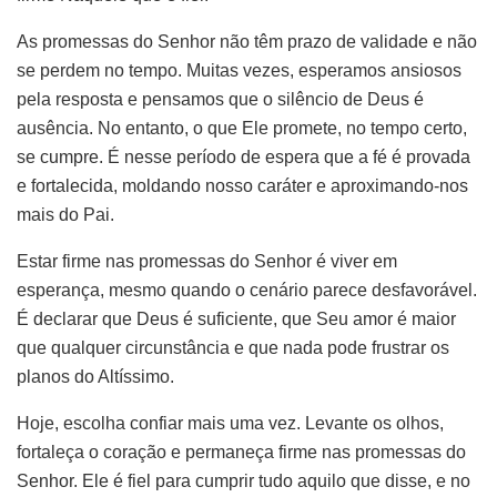
As promessas do Senhor não têm prazo de validade e não
se perdem no tempo. Muitas vezes, esperamos ansiosos
pela resposta e pensamos que o silêncio de Deus é
ausência. No entanto, o que Ele promete, no tempo certo,
se cumpre. É nesse período de espera que a fé é provada
e fortalecida, moldando nosso caráter e aproximando-nos
mais do Pai.
Estar firme nas promessas do Senhor é viver em
esperança, mesmo quando o cenário parece desfavorável.
É declarar que Deus é suficiente, que Seu amor é maior
que qualquer circunstância e que nada pode frustrar os
planos do Altíssimo.
Hoje, escolha confiar mais uma vez. Levante os olhos,
fortaleça o coração e permaneça firme nas promessas do
Senhor. Ele é fiel para cumprir tudo aquilo que disse, e no