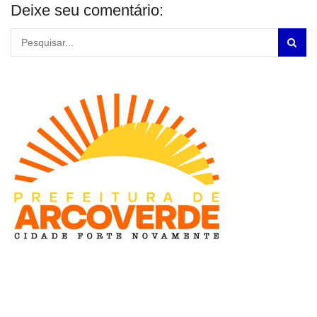
Deixe seu comentário: