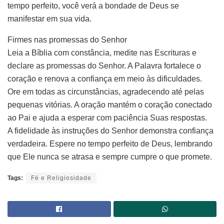
tempo perfeito, você verá a bondade de Deus se
manifestar em sua vida.
Firmes nas promessas do Senhor
Leia a Bíblia com constância, medite nas Escrituras e
declare as promessas do Senhor. A Palavra fortalece o
coração e renova a confiança em meio às dificuldades.
Ore em todas as circunstâncias, agradecendo até pelas
pequenas vitórias. A oração mantém o coração conectado
ao Pai e ajuda a esperar com paciência Suas respostas.
A fidelidade às instruções do Senhor demonstra confiança
verdadeira. Espere no tempo perfeito de Deus, lembrando
que Ele nunca se atrasa e sempre cumpre o que promete.
Tags:
Fé e Religiosidade