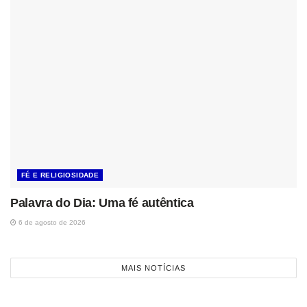
FÉ E RELIGIOSIDADE
Palavra do Dia: Uma fé autêntica
6 de agosto de 2026
MAIS NOTÍCIAS