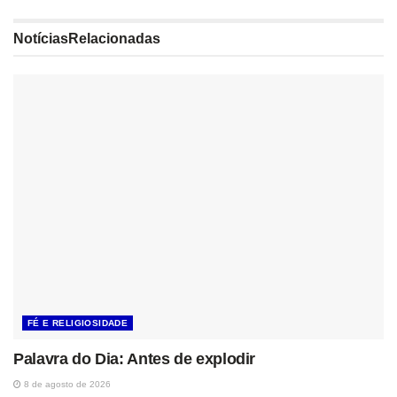
Notícias
Relacionadas
FÉ E RELIGIOSIDADE
Palavra do Dia: Antes de explodir
8 de agosto de 2026