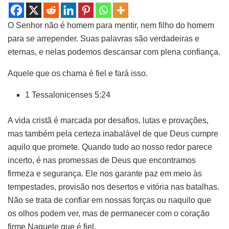
O Senhor não é homem para mentir, nem filho do homem
para se arrepender. Suas palavras são verdadeiras e
eternas, e nelas podemos descansar com plena confiança.
Aquele que os chama é fiel e fará isso.
1 Tessalonicenses 5:24
A vida cristã é marcada por desafios, lutas e provações,
mas também pela certeza inabalável de que Deus cumpre
aquilo que promete. Quando tudo ao nosso redor parece
incerto, é nas promessas de Deus que encontramos
firmeza e segurança. Ele nos garante paz em meio às
tempestades, provisão nos desertos e vitória nas batalhas.
Não se trata de confiar em nossas forças ou naquilo que
os olhos podem ver, mas de permanecer com o coração
firme Naquele que é fiel.