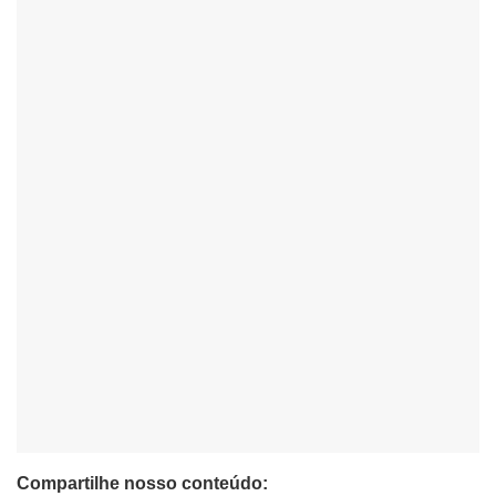
Compartilhe nosso conteúdo: