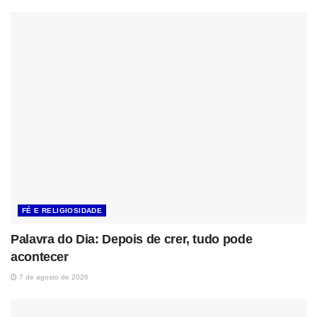
FÉ E RELIGIOSIDADE
Palavra do Dia: Depois de crer, tudo pode
acontecer
7 de agosto de 2026