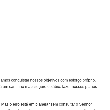
mos conquistar nossos objetivos com esforço próprio.
á um caminho mais seguro e sábio: fazer nossos planos
e. Mas o erro está em planejar sem consultar o Senhor,