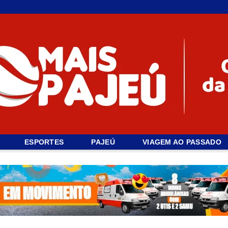
ESPORTES
PAJEÚ
VIAGEM AO PASSADO