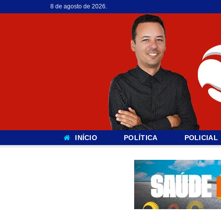
8 de agosto de 2026.
INÍCIO
POLÍTICA
POLICIAL