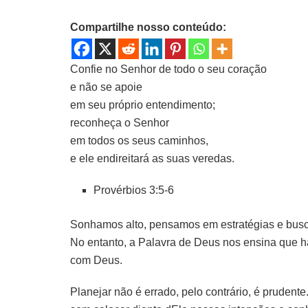
Compartilhe nosso conteúdo:
Confie no Senhor de todo o seu coração
e não se apoie
em seu próprio entendimento;
reconheça o Senhor
em todos os seus caminhos,
e ele endireitará as suas veredas.
Provérbios 3:5-6
Sonhamos alto, pensamos em estratégias e busca
No entanto, a Palavra de Deus nos ensina que h
com Deus.
Planejar não é errado, pelo contrário, é prudent