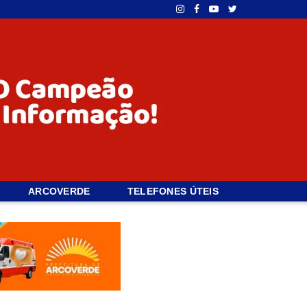
ARCOVERDE
TELEFONES ÚTEIS