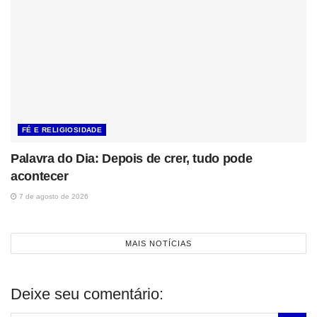
FÉ E RELIGIOSIDADE
Palavra do Dia: Depois de crer, tudo pode
acontecer
7 de agosto de 2026
MAIS NOTÍCIAS
Deixe seu comentário: