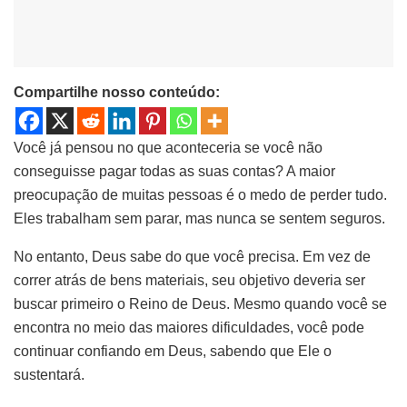
Compartilhe nosso conteúdo:
Você já pensou no que aconteceria se você não
conseguisse pagar todas as suas contas? A maior
preocupação de muitas pessoas é o medo de perder tudo.
Eles trabalham sem parar, mas nunca se sentem seguros.
No entanto, Deus sabe do que você precisa. Em vez de
correr atrás de bens materiais, seu objetivo deveria ser
buscar primeiro o Reino de Deus. Mesmo quando você se
encontra no meio das maiores dificuldades, você pode
continuar confiando em Deus, sabendo que Ele o
sustentará.