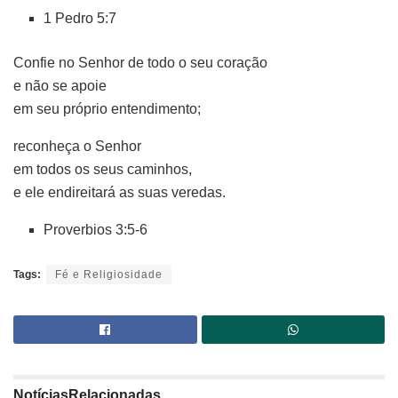
1 Pedro 5:7
Confie no Senhor de todo o seu coração
e não se apoie
em seu próprio entendimento;
reconheça o Senhor
em todos os seus caminhos,
e ele endireitará as suas veredas.
Proverbios 3:5-6
Tags:
Fé e Religiosidade
Notícias
Relacionadas