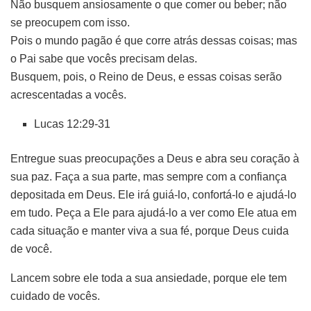
Não busquem ansiosamente o que comer ou beber; não
se preocupem com isso.
Pois o mundo pagão é que corre atrás dessas coisas; mas
o Pai sabe que vocês precisam delas.
Busquem, pois, o Reino de Deus, e essas coisas serão
acrescentadas a vocês.
Lucas 12:29-31
Entregue suas preocupações a Deus e abra seu coração à
sua paz. Faça a sua parte, mas sempre com a confiança
depositada em Deus. Ele irá guiá-lo, confortá-lo e ajudá-lo
em tudo. Peça a Ele para ajudá-lo a ver como Ele atua em
cada situação e manter viva a sua fé, porque Deus cuida
de você.
Lancem sobre ele toda a sua ansiedade, porque ele tem
cuidado de vocês.