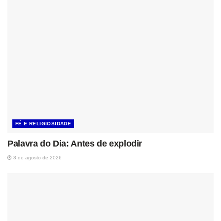
FÉ E RELIGIOSIDADE
Palavra do Dia: Antes de explodir
8 de agosto de 2026