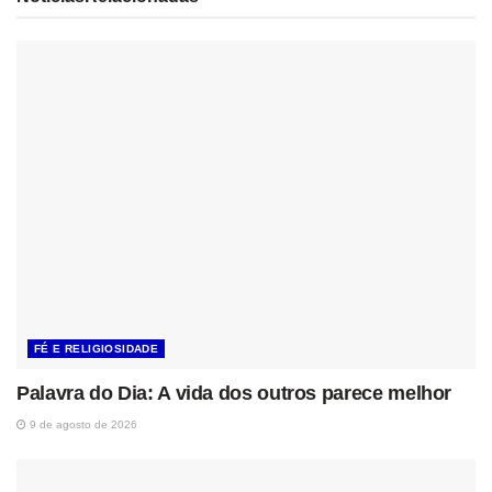
FÉ E RELIGIOSIDADE
Palavra do Dia: A vida dos outros parece melhor
9 de agosto de 2026