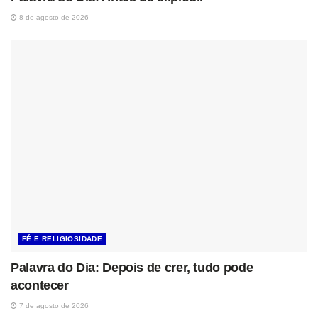
8 de agosto de 2026
FÉ E RELIGIOSIDADE
Palavra do Dia: Depois de crer, tudo pode
acontecer
7 de agosto de 2026