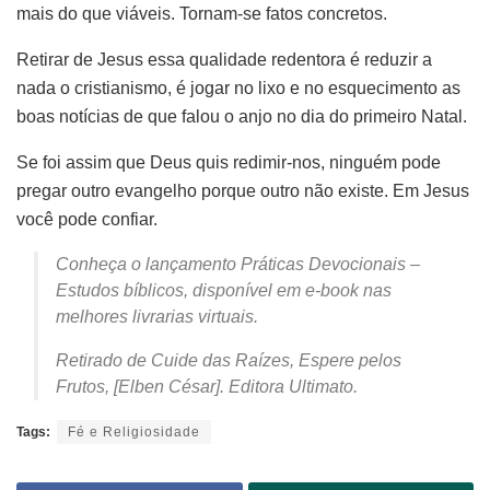
mais do que viáveis. Tornam-se fatos concretos.
Retirar de Jesus essa qualidade redentora é reduzir a
nada o cristianismo, é jogar no lixo e no esquecimento as
boas notícias de que falou o anjo no dia do primeiro Natal.
Se foi assim que Deus quis redimir-nos, ninguém pode
pregar outro evangelho porque outro não existe. Em Jesus
você pode confiar.
Conheça o lançamento Práticas Devocionais –
Estudos bíblicos, disponível em e-book nas
melhores livrarias virtuais.
Retirado de Cuide das Raízes, Espere pelos
Frutos, [Elben César]. Editora Ultimato.
Tags:
Fé e Religiosidade