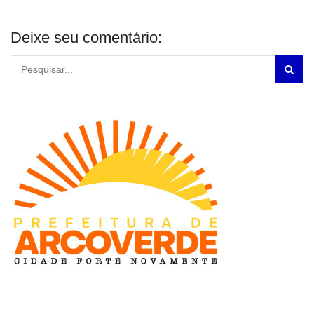
Deixe seu comentário: