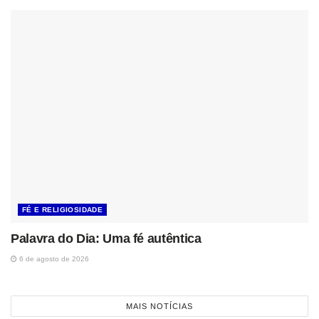
FÉ E RELIGIOSIDADE
Palavra do Dia: Uma fé autêntica
6 de agosto de 2026
MAIS NOTÍCIAS