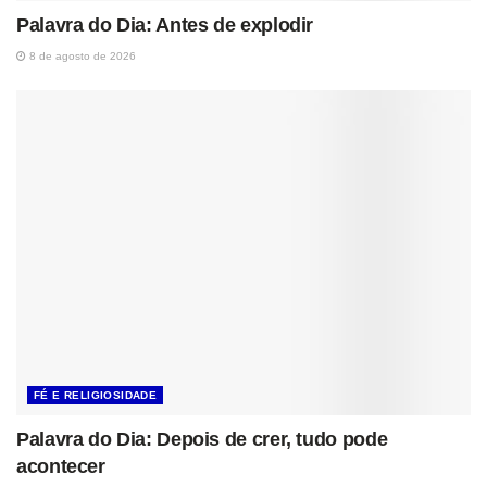
Palavra do Dia: Antes de explodir
8 de agosto de 2026
FÉ E RELIGIOSIDADE
Palavra do Dia: Depois de crer, tudo pode
acontecer