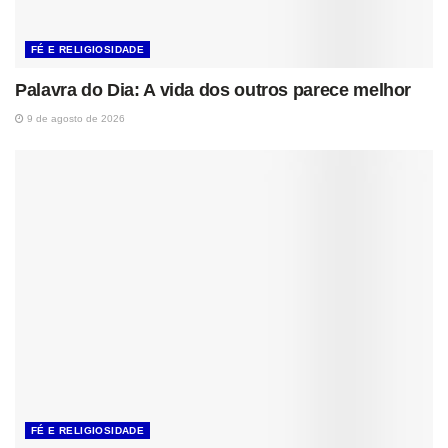
FÉ E RELIGIOSIDADE
Palavra do Dia: A vida dos outros parece melhor
9 de agosto de 2026
FÉ E RELIGIOSIDADE