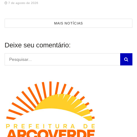
7 de agosto de 2026
MAIS NOTÍCIAS
Deixe seu comentário: