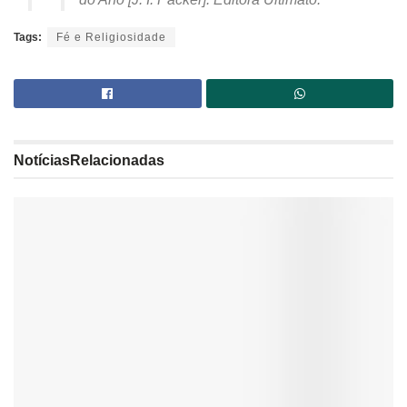
Tags:
Fé e Religiosidade
Notícias
Relacionadas