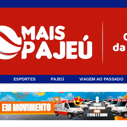
ESPORTES
PAJEÚ
VIAGEM AO PASSADO