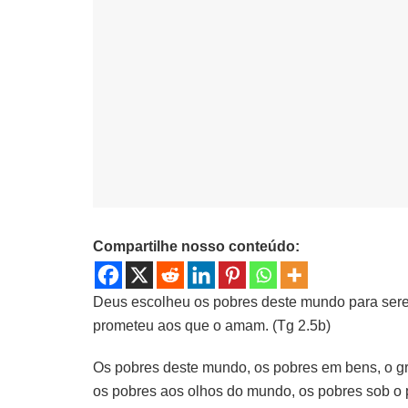
Compartilhe nosso conteúdo:
Deus escolheu os pobres deste mundo para serem
prometeu aos que o amam. (Tg 2.5b)
Os pobres deste mundo, os pobres em bens, o 
os pobres aos olhos do mundo, os pobres sob o 