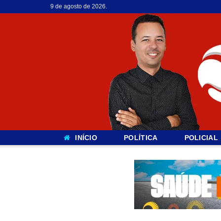
9 de agosto de 2026.
INÍCIO
POLÍTICA
POLICIAL