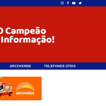
ARCOVERDE
TELEFONES ÚTEIS